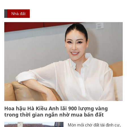
Nhà đất
Hoa hậu Hà Kiều Anh lãi 900 lượng vàng
trong thời gian ngắn nhờ mua bán đất
Mòn mỏi chờ đất tái định cư,