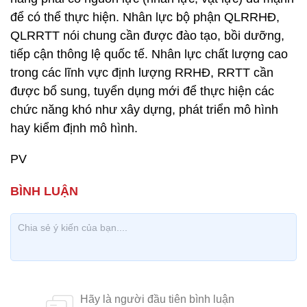
để có thể thực hiện. Nhân lực bộ phận QLRRHĐ,
QLRRTT nói chung cần được đào tạo, bồi dưỡng,
tiếp cận thông lệ quốc tế. Nhân lực chất lượng cao
trong các lĩnh vực định lượng RRHĐ, RRTT cần
được bổ sung, tuyển dụng mới để thực hiện các
chức năng khó như xây dựng, phát triển mô hình
hay kiểm định mô hình.
PV