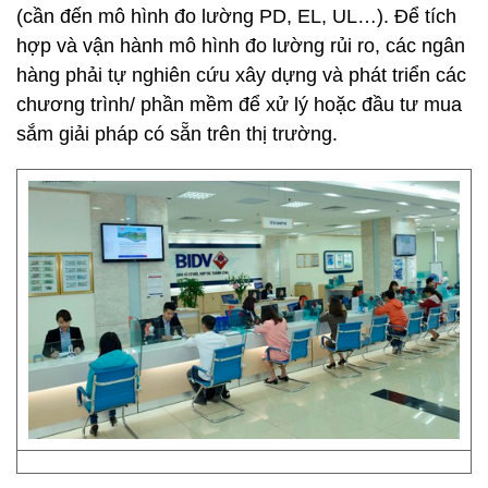
(cần đến mô hình đo lường PD, EL, UL…). Để tích
hợp và vận hành mô hình đo lường rủi ro, các ngân
hàng phải tự nghiên cứu xây dựng và phát triển các
chương trình/ phần mềm để xử lý hoặc đầu tư mua
sắm giải pháp có sẵn trên thị trường.