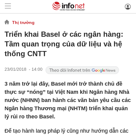
Thị trường
Triển khai Basel ở các ngân hàng:
Tầm quan trọng của dữ liệu và hệ
thống CNTT
23/01/2018 - 14:00
3 năm trở lại đây, Basel mới trở thành chủ đề
thực sự “nóng” tại Việt Nam khi Ngân hàng Nhà
nước (NHNN) ban hành các văn bản yêu cầu các
Ngân hàng Thương mại (NHTM) triển khai quản
lý rủi ro theo Basel.
Để tạo hành lang pháp lý cũng như hướng dẫn các