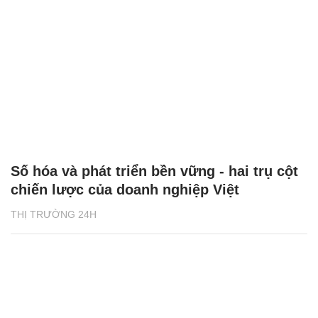
Số hóa và phát triển bền vững - hai trụ cột
chiến lược của doanh nghiệp Việt
THỊ TRƯỜNG 24H