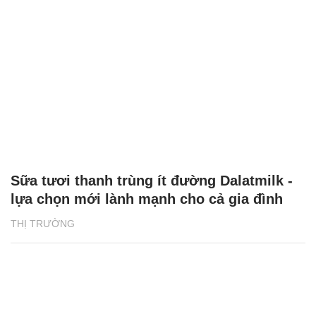
Sữa tươi thanh trùng ít đường Dalatmilk -
lựa chọn mới lành mạnh cho cả gia đình
THỊ TRƯỜNG