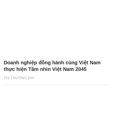
Doanh nghiệp đồng hành cùng Việt Nam
thực hiện Tầm nhìn Việt Nam 2045
THỊ TRƯỜNG 24H