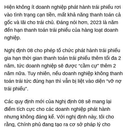
Hiện không ít doanh nghiệp phát hành trái phiếu rơi
vào tình trạng cạn tiền, mất khả năng thanh toán cả
gốc và lãi cho trái chủ. Đáng nói hơn, 2023 là năm
đến hạn thanh toán trái phiếu của hàng loạt doanh
nghiệp.
Nghị định 08 cho phép tổ chức phát hành trái phiếu
gia hạn thời gian thanh toán trái phiếu thêm tối đa 2
năm, tức doanh nghiệp sẽ được “cầm cự” thêm 2
năm nữa. Tuy nhiên, nếu doanh nghiệp không thanh
toán trái tức đúng hạn thì vẫn bị liệt vào diện “vỡ nợ
trái phiếu”.
Các quy định mới của Nghị định 08 sẽ mang lại
điểm tích cực cho các doanh nghiệp phát hành
nhưng không đáng kể. Với nghị định này, tôi cho
rằng, Chính phủ đang tạo ra cơ sở pháp lý cho