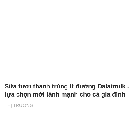
Sữa tươi thanh trùng ít đường Dalatmilk -
lựa chọn mới lành mạnh cho cả gia đình
THỊ TRƯỜNG