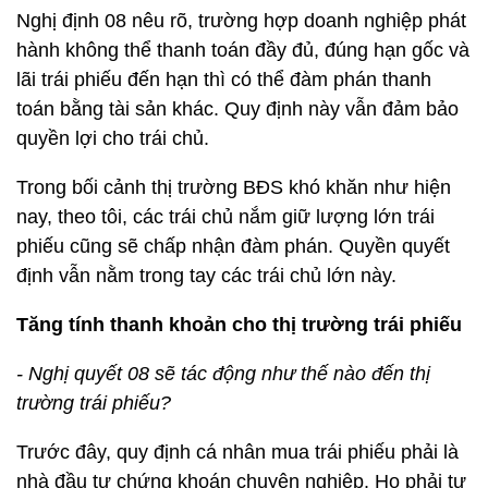
Nghị định 08 nêu rõ, trường hợp doanh nghiệp phát
hành không thể thanh toán đầy đủ, đúng hạn gốc và
lãi trái phiếu đến hạn thì có thể đàm phán thanh
toán bằng tài sản khác. Quy định này vẫn đảm bảo
quyền lợi cho trái chủ.
Trong bối cảnh thị trường BĐS khó khăn như hiện
nay, theo tôi, các trái chủ nắm giữ lượng lớn trái
phiếu cũng sẽ chấp nhận đàm phán. Quyền quyết
định vẫn nằm trong tay các trái chủ lớn này.
Tăng tính thanh khoản cho thị trường trái phiếu
- Nghị quyết 08 sẽ tác động như thế nào đến thị
trường trái phiếu?
Trước đây, quy định cá nhân mua trái phiếu phải là
nhà đầu tư chứng khoán chuyên nghiệp. Họ phải tự