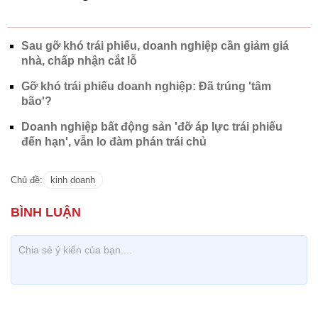
Sau gỡ khó trái phiếu, doanh nghiệp cần giảm giá
nhà, chấp nhận cắt lỗ
Gỡ khó trái phiếu doanh nghiệp: Đã trúng 'tâm
bão'?
Doanh nghiệp bất động sản 'đỡ áp lực trái phiếu
đến hạn', vẫn lo đàm phán trái chủ
Chủ đề:
kinh doanh