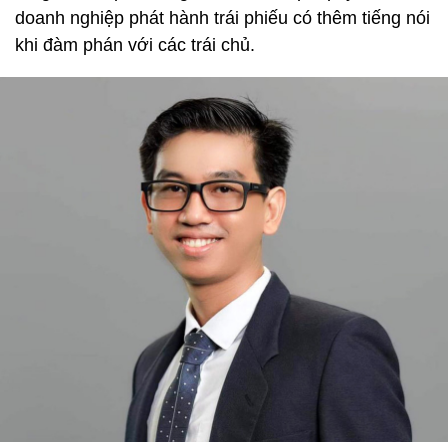
doanh nghiệp phát hành trái phiếu có thêm tiếng nói
khi đàm phán với các trái chủ.