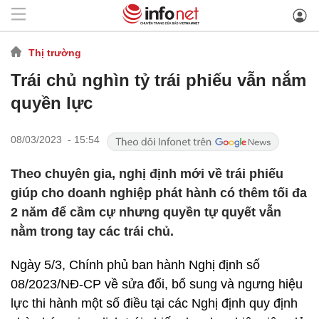
Thị trường
Trái chủ nghìn tỷ trái phiếu vẫn nắm
quyền lực
08/03/2023 - 15:54
Theo chuyên gia, nghị định mới về trái phiếu
giúp cho doanh nghiệp phát hành có thêm tối đa
2 năm để cầm cự nhưng quyền tự quyết vẫn
nằm trong tay các trái chủ.
Ngày 5/3, Chính phủ ban hành Nghị định số
08/2023/NĐ-CP về sửa đổi, bổ sung và ngưng hiệu
lực thi hành một số điều tại các Nghị định quy định