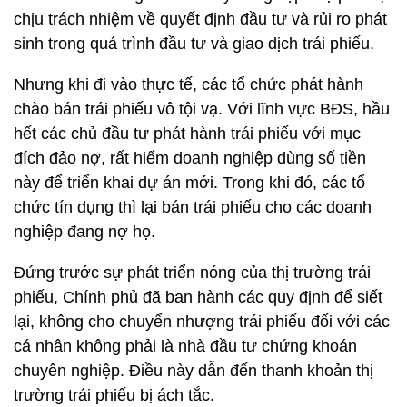
chịu trách nhiệm về quyết định đầu tư và rủi ro phát
sinh trong quá trình đầu tư và giao dịch trái phiếu.
Nhưng khi đi vào thực tế, các tổ chức phát hành
chào bán trái phiếu vô tội vạ. Với lĩnh vực BĐS, hầu
hết các chủ đầu tư phát hành trái phiếu với mục
đích đảo nợ, rất hiếm doanh nghiệp dùng số tiền
này để triển khai dự án mới. Trong khi đó, các tổ
chức tín dụng thì lại bán trái phiếu cho các doanh
nghiệp đang nợ họ.
Đứng trước sự phát triển nóng của thị trường trái
phiếu, Chính phủ đã ban hành các quy định để siết
lại, không cho chuyển nhượng trái phiếu đối với các
cá nhân không phải là nhà đầu tư chứng khoán
chuyên nghiệp. Điều này dẫn đến thanh khoản thị
trường trái phiếu bị ách tắc.