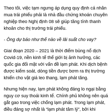
Theo tôi, việc tạm ngưng áp dụng quy định cá nhân
mua trái phiếu phải là nhà đầu chứng khoán chuyên
nghiệp theo Nghị định 08 sẽ giúp tăng tính thanh
khoản cho thị trường trái phiếu.
- Ông dự báo như thế nào về lãi suất cho vay?
Giai đoạn 2020 – 2021 là thời điểm bùng nổ dịch
Covid-19, nền kinh tế thế giới bị ảnh hưởng, các
quốc gia đối mặt với vấn đề lạm phát. Khi dịch bệnh
được kiểm soát, dòng tiền được bơm ra thị trường
khiến cho vật giá leo thang, lạm phát tăng.
Nhưng hiện nay, lạm phát không đáng lo ngại bằng
nguy cơ suy thoái kinh tế. Chính phủ không nên quá
gắt gao trong việc chống lạm phát. Trong lạm phát,
điều đáng sợ nhất là “lạm phát tâm lý”, bởi khi