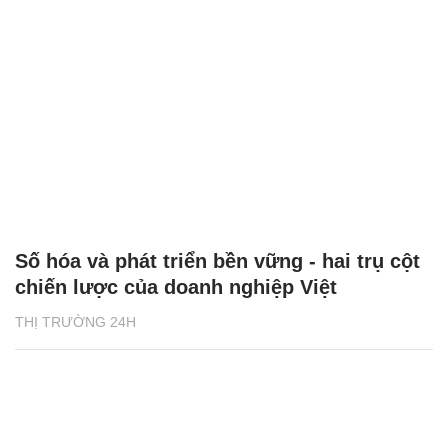
Số hóa và phát triển bền vững - hai trụ cột
chiến lược của doanh nghiệp Việt
THỊ TRƯỜNG 24H