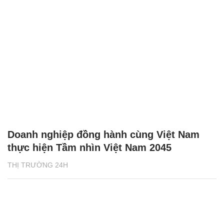
Doanh nghiệp đồng hành cùng Việt Nam
thực hiện Tầm nhìn Việt Nam 2045
THỊ TRƯỜNG 24H