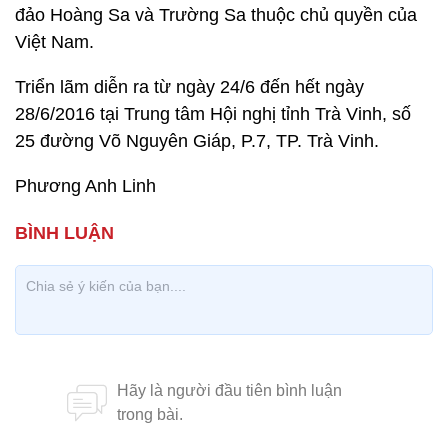
đảo Hoàng Sa và Trường Sa thuộc chủ quyền của
Việt Nam.
Triển lãm diễn ra từ ngày 24/6 đến hết ngày
28/6/2016 tại Trung tâm Hội nghị tỉnh Trà Vinh, số
25 đường Võ Nguyên Giáp, P.7, TP. Trà Vinh.
Phương Anh Linh