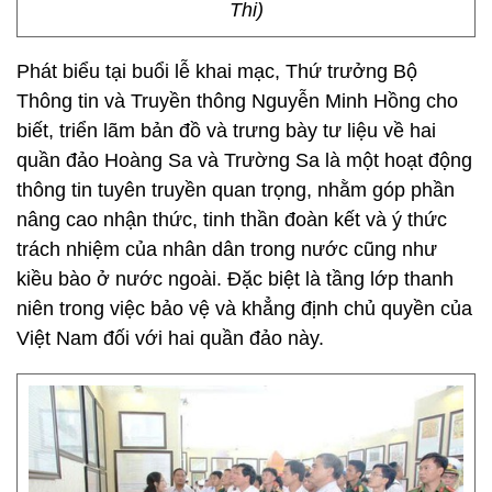
Thi)
Phát biểu tại buổi lễ khai mạc, Thứ trưởng Bộ
Thông tin và Truyền thông Nguyễn Minh Hồng cho
biết, triển lãm bản đồ và trưng bày tư liệu về hai
quần đảo Hoàng Sa và Trường Sa là một hoạt động
thông tin tuyên truyền quan trọng, nhằm góp phần
nâng cao nhận thức, tinh thần đoàn kết và ý thức
trách nhiệm của nhân dân trong nước cũng như
kiều bào ở nước ngoài. Đặc biệt là tầng lớp thanh
niên trong việc bảo vệ và khẳng định chủ quyền của
Việt Nam đối với hai quần đảo này.