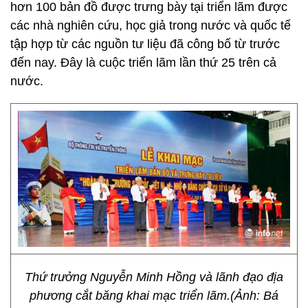
hơn 100 bản đồ được trưng bày tại triển lãm được
các nhà nghiên cứu, học giả trong nước và quốc tế
tập hợp từ các nguồn tư liệu đã công bố từ trước
đến nay. Đây là cuộc triển lãm lần thứ 25 trên cả
nước.
Thứ trưởng Nguyễn Minh Hồng và lãnh đạo địa
phương cắt băng khai mạc triển lãm.(Ảnh: Bá