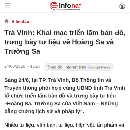
Biển đảo
Trà Vinh: Khai mạc triển lãm bản đồ,
trưng bày tư liệu về Hoàng Sa và
Trường Sa
24/06/2016 - 16:27
Sáng 24/6, tại TP. Trà Vinh, Bộ Thông tin và
Truyền thông phối hợp cùng UBND tỉnh Trà Vinh
tổ chức triển lãm bản đồ và trưng bày tư liệu
“Hoàng Sa, Trường Sa của Việt Nam – Những
bằng chứng lịch sử và pháp lý”.
Nhiều tư liệu, văn bản, tư liệu, hiện vật, ấn phẩm và