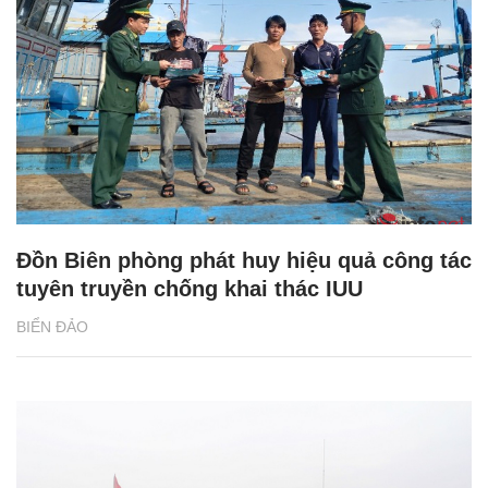
Đồn Biên phòng phát huy hiệu quả công tác
tuyên truyền chống khai thác IUU
BIỂN ĐẢO