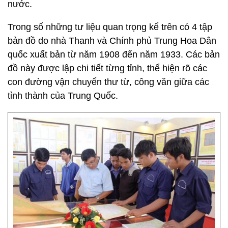
nước.
Trong số những tư liệu quan trọng kể trên có 4 tập
bản đồ do nhà Thanh và Chính phủ Trung Hoa Dân
quốc xuất bản từ năm 1908 đến năm 1933. Các bản
đồ này được lập chi tiết từng tỉnh, thể hiện rõ các
con đường vận chuyển thư từ, công văn giữa các
tỉnh thành của Trung Quốc.