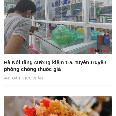
Hà Nội tăng cường kiểm tra, tuyên truyền
phòng chống thuốc giả
AN TOÀN THỰC PHẨM