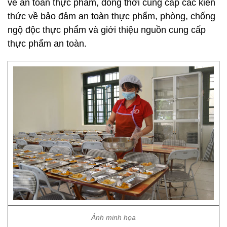
về an toàn thực phẩm, đồng thời cung cấp các kiến
thức về bảo đảm an toàn thực phẩm, phòng, chống
ngộ độc thực phẩm và giới thiệu nguồn cung cấp
thực phẩm an toàn.
Ảnh minh họa