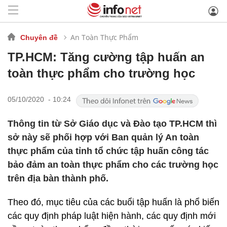
An Toàn Thực Phẩm
Chuyên đề
TP.HCM: Tăng cường tập huấn an
toàn thực phẩm cho trường học
05/10/2020 - 10:24
Thông tin từ Sở Giáo dục và Đào tạo TP.HCM thì
sở này sẽ phối hợp với Ban quản lý An toàn
thực phẩm của tỉnh tổ chức tập huấn công tác
bảo đảm an toàn thực phẩm cho các trường học
trên địa bàn thành phố.
Theo đó, mục tiêu của các buổi tập huấn là phổ biến
các quy định pháp luật hiện hành, các quy định mới