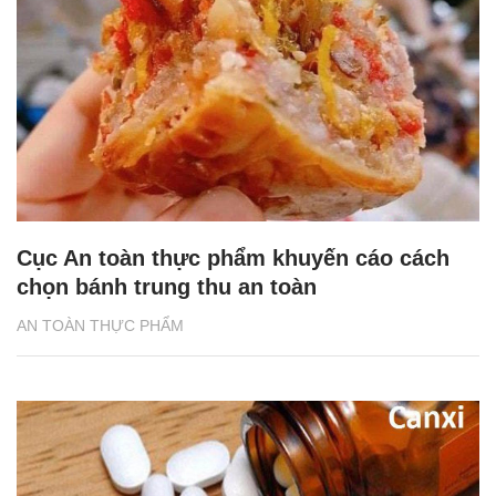
Cục An toàn thực phẩm khuyến cáo cách
chọn bánh trung thu an toàn
AN TOÀN THỰC PHẨM