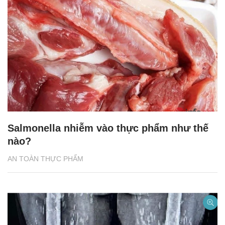
Salmonella nhiễm vào thực phẩm như thế
nào?
AN TOÀN THỰC PHẨM