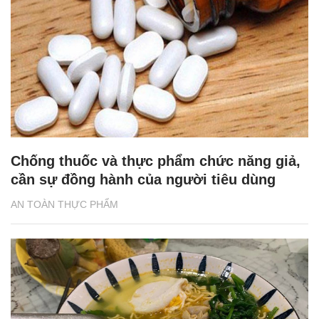
Chống thuốc và thực phẩm chức năng giả,
cần sự đồng hành của người tiêu dùng
AN TOÀN THỰC PHẨM