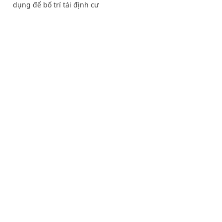
dụng để bố trí tái định cư