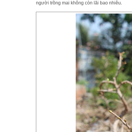
người trồng mai không còn lãi bao nhiêu.