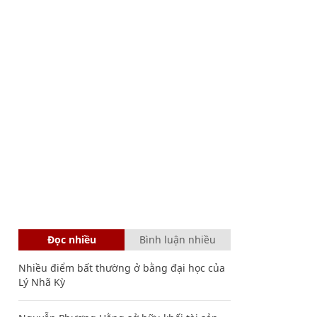
Đọc nhiều
Bình luận nhiều
Nhiều điểm bất thường ở bằng đại học của
Lý Nhã Kỳ