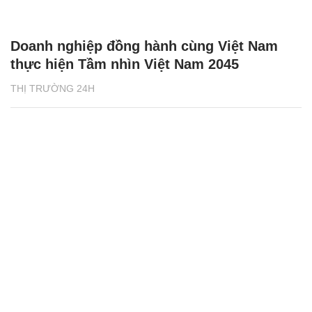
Doanh nghiệp đồng hành cùng Việt Nam
thực hiện Tầm nhìn Việt Nam 2045
THỊ TRƯỜNG 24H