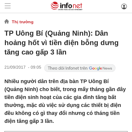
Thị trường
TP Uông Bí (Quảng Ninh): Dân
hoảng hốt vì tiền điện bỗng dưng
tăng cao gấp 3 lần
21/09/2017 - 09:05
Nhiều người dân trên địa bàn TP Uông Bí
(Quảng Ninh) cho biết, trong mấy tháng gần đây
tiền điện sinh hoạt của các gia đình tăng bất
thường, mặc dù việc sử dụng các thiết bị điện
đều không có gì thay đổi nhưng có tháng tiền
điện tăng gấp 3 lần.