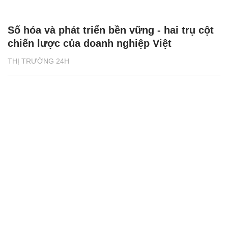
Số hóa và phát triển bền vững - hai trụ cột
chiến lược của doanh nghiệp Việt
THỊ TRƯỜNG 24H