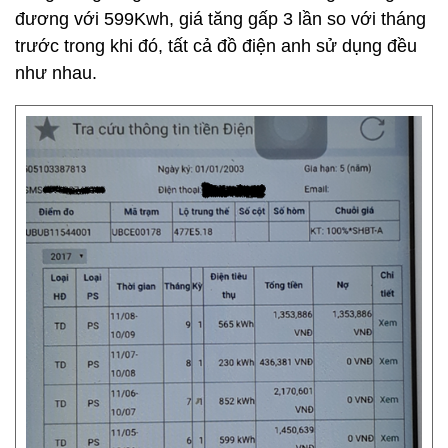
đương với 599Kwh, giá tăng gấp 3 lần so với tháng
trước trong khi đó, tất cả đồ điện anh sử dụng đều
như nhau.