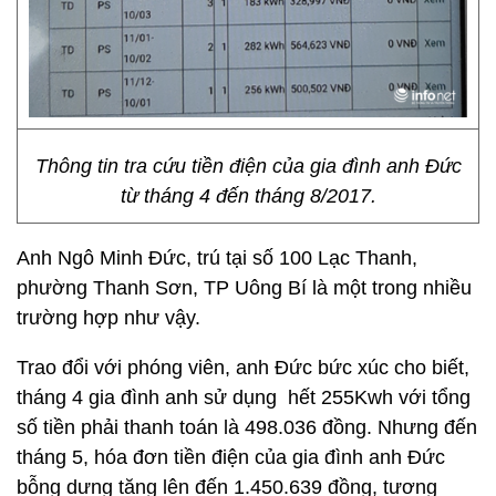
Thông tin tra cứu tiền điện của gia đình anh Đức
từ tháng 4 đến tháng 8/2017.
Anh Ngô Minh Đức, trú tại số 100 Lạc Thanh,
phường Thanh Sơn, TP Uông Bí là một trong nhiều
trường hợp như vậy.
Trao đổi với phóng viên, anh Đức bức xúc cho biết,
tháng 4 gia đình anh sử dụng hết 255Kwh với tổng
số tiền phải thanh toán là 498.036 đồng. Nhưng đến
tháng 5, hóa đơn tiền điện của gia đình anh Đức
bỗng dưng tăng lên đến 1.450.639 đồng, tương