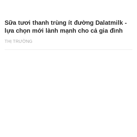
Sữa tươi thanh trùng ít đường Dalatmilk -
lựa chọn mới lành mạnh cho cả gia đình
THỊ TRƯỜNG