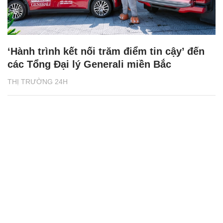
‘Hành trình kết nối trăm điểm tin cậy’ đến
các Tổng Đại lý Generali miền Bắc
THỊ TRƯỜNG 24H