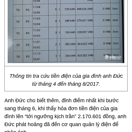
Thông tin tra cứu tiền điện của gia đình anh Đức
từ tháng 4 đến tháng 8/2017.
Anh Đức cho biết thêm, đỉnh điểm nhất khi bước
sang tháng 6, khi thấy hóa đơn tiền điện của gia
đình lên “tới ngưỡng kịch trần” 2.170.601 đồng, anh
Đức phát hoảng đã đến cơ quan quản lý điện để