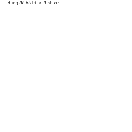
dụng để bố trí tái định cư