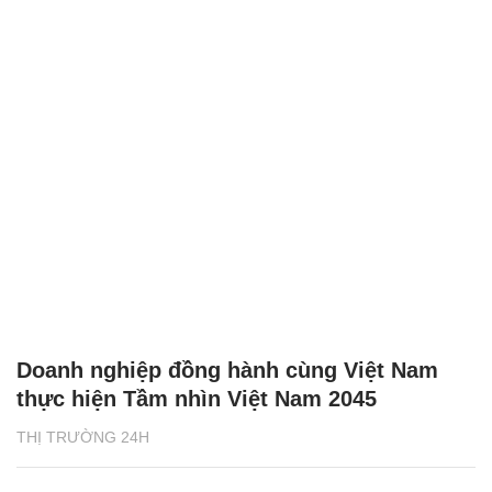
Doanh nghiệp đồng hành cùng Việt Nam
thực hiện Tầm nhìn Việt Nam 2045
THỊ TRƯỜNG 24H