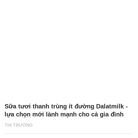
Sữa tươi thanh trùng ít đường Dalatmilk -
lựa chọn mới lành mạnh cho cả gia đình
THỊ TRƯỜNG