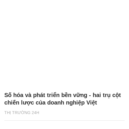
Số hóa và phát triển bền vững - hai trụ cột
chiến lược của doanh nghiệp Việt
THỊ TRƯỜNG 24H