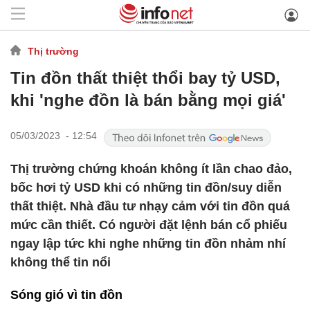
Thị trường
Tin đồn thất thiệt thổi bay tỷ USD,
khi 'nghe đồn là bán bằng mọi giá'
05/03/2023 - 12:54
Thị trường chứng khoán không ít lần chao đảo,
bốc hơi tỷ USD khi có những tin đồn/suy diễn
thất thiệt. Nhà đầu tư nhạy cảm với tin đồn quá
mức cần thiết. Có người đặt lệnh bán cổ phiếu
ngay lập tức khi nghe những tin đồn nhảm nhí
không thể tin nổi
Sóng gió vì tin đồn