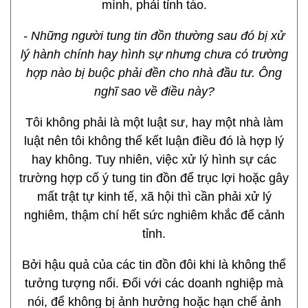
mình, phải tỉnh táo.
- Những người tung tin đồn thường sau đó bị xử
lý hành chính hay hình sự nhưng chưa có trường
hợp nào bị buộc phải đền cho nhà đầu tư. Ông
nghĩ sao về điều này?
Tôi không phải là một luật sư, hay một nhà làm
luật nên tôi không thể kết luận điều đó là hợp lý
hay không. Tuy nhiên, việc xử lý hình sự các
trường hợp cố ý tung tin đồn để trục lợi hoặc gây
mất trật tự kinh tế, xã hội thì cần phải xử lý
nghiêm, thậm chí hết sức nghiêm khắc để cảnh
tỉnh.
Bởi hậu quả của các tin đồn đôi khi là không thể
tưởng tượng nổi. Đối với các doanh nghiệp mà
nói, để không bị ảnh hưởng hoặc hạn chế ảnh