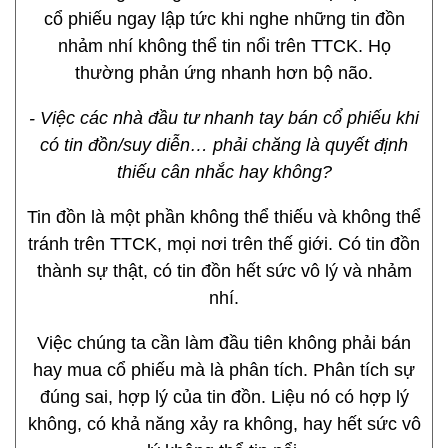
cổ phiếu ngay lập tức khi nghe những tin đồn
nhảm nhí không thể tin nổi trên TTCK. Họ
thường phản ứng nhanh hơn bộ não.
- Việc các nhà đầu tư nhanh tay bán cổ phiếu khi
có tin đồn/suy diễn… phải chăng là quyết định
thiếu cân nhắc hay không?
Tin đồn là một phần không thể thiếu và không thể
tránh trên TTCK, mọi nơi trên thế giới. Có tin đồn
thành sự thật, có tin đồn hết sức vô lý và nhảm
nhí.
Việc chúng ta cần làm đầu tiên không phải bán
hay mua cổ phiếu mà là phân tích. Phân tích sự
đúng sai, hợp lý của tin đồn. Liệu nó có hợp lý
không, có khả năng xảy ra không, hay hết sức vô