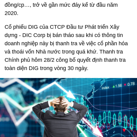
đồng/cp…, trở về gần mức đáy kể từ đầu năm
2020.
Cổ phiếu DIG của CTCP Đầu tư Phát triển Xây
dựng - DIC Corp bị bán tháo sau khi có thông tin
doanh nghiệp này bị thanh tra về việc cổ phần hóa
và thoái vốn Nhà nước trong quá khứ. Thanh tra
Chính phủ hôm 28/2 công bố quyết định thanh tra
toàn diện DIG trong vòng 30 ngày.