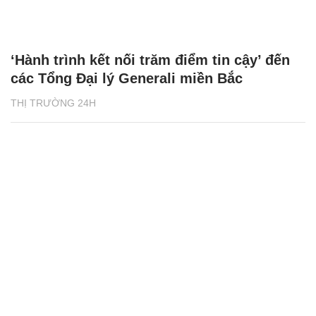
‘Hành trình kết nối trăm điểm tin cậy’ đến
các Tổng Đại lý Generali miền Bắc
THỊ TRƯỜNG 24H