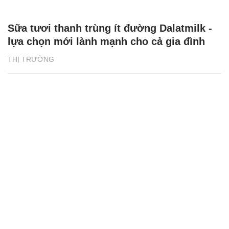
Sữa tươi thanh trùng ít đường Dalatmilk -
lựa chọn mới lành mạnh cho cả gia đình
THỊ TRƯỜNG