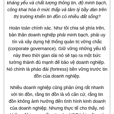
kháng yếu và chất lượng thông tin, độ minh bạch,
công khai hóa ở mức thấp và tâm lý bầy đàn trên
thị trường khiến tin đồn có nhiều đất sống?
Hoàn toàn chính xác. Như tôi chia sẻ phía trên,
bản thân doanh nghiệp phải minh bạch, phải uy
tín và xây dựng hệ thống quản trị vững chắc
(corporate governance). Giữ vững những yếu tố
này theo thời gian dài nó sẽ tạo ra một bức
tường thành đủ mạnh để bảo vệ doanh nghiệp.
Nó chính là pháo đài (fortress) bền vững trước tin
đồn của doanh nghiệp.
Nhiều doanh nghiệp cũng phản ứng rất nhanh
với tin đồn, rằng tin đồn là vô căn cứ, rằng tin
đồn không ảnh hưởng đến tình hình kinh doanh
của doanh nghiệp. Nhưng thực tế cho thấy, nó