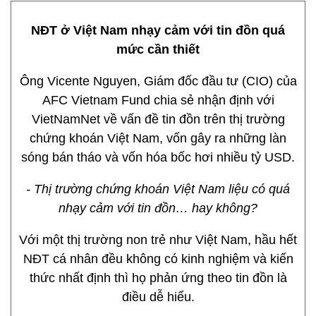
NĐT ở Việt Nam nhạy cảm với tin đồn quá
mức cần thiết
Ông Vicente Nguyen, Giám đốc đầu tư (CIO) của
AFC Vietnam Fund chia sẻ nhận định với
VietNamNet về vấn đề tin đồn trên thị trường
chứng khoán Việt Nam, vốn gây ra những làn
sóng bán tháo và vốn hóa bốc hơi nhiều tỷ USD.
- Thị trường chứng khoán Việt Nam liệu có quá
nhạy cảm với tin đồn… hay không?
Với một thị trường non trẻ như Việt Nam, hầu hết
NĐT cá nhân đều không có kinh nghiệm và kiến
thức nhất định thì họ phản ứng theo tin đồn là
điều dễ hiểu.