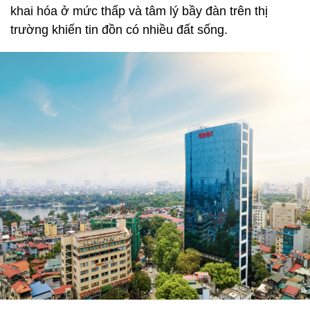
khai hóa ở mức thấp và tâm lý bầy đàn trên thị
trường khiến tin đồn có nhiều đất sống.