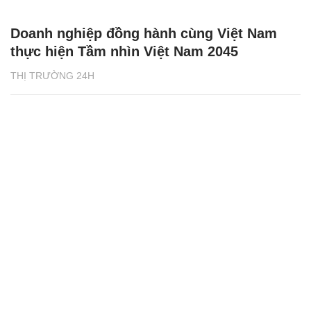
Doanh nghiệp đồng hành cùng Việt Nam
thực hiện Tầm nhìn Việt Nam 2045
THỊ TRƯỜNG 24H