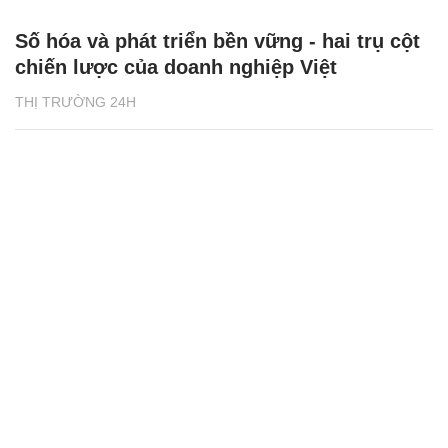
Số hóa và phát triển bền vững - hai trụ cột
chiến lược của doanh nghiệp Việt
THỊ TRƯỜNG 24H