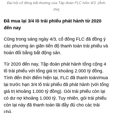
Đại hội cổ đông bất thường của Tập đoàn FLC hôm 4/3. (Ảnh:
PH)
Đã mua lại 3/4 lô trái phiếu phát hành từ 2020
đến nay
Cũng trong sáng ngày 4/3, cổ đông FLC đã đồng ý
các phương án giãn tiến độ thanh toán trái phiếu và
hoán đổi bằng bất động sản.
Từ 2020 đến nay, Tập đoàn phát hành tổng cộng 4
lô trái phiếu với tổng giá trị khoảng 2.000 tỷ đồng.
Tính đến thời điểm hiện tại, FLC đã thanh toán/mua
lại trước hạn 3/4 lô trái phiếu đã phát hành (với tổng
giá trị khoảng 1.000 tỷ đồng). Gói trái phiếu còn lại
có dư nợ khoảng 1.000 tỷ. Tuy nhiên, gói trái phiếu
còn lại này đã thanh toán lãi đầy đủ cho các trái
chủ.