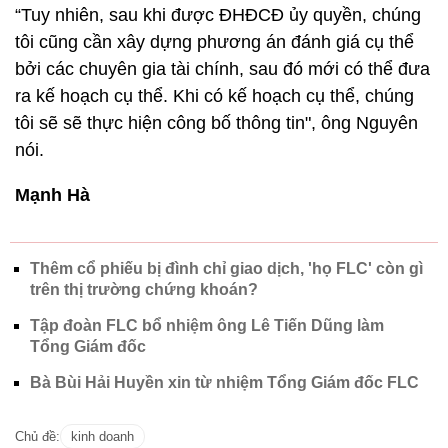
“Tuy nhiên, sau khi được ĐHĐCĐ ủy quyền, chúng
tôi cũng cần xây dựng phương án đánh giá cụ thể
bởi các chuyên gia tài chính, sau đó mới có thể đưa
ra kế hoạch cụ thể. Khi có kế hoạch cụ thể, chúng
tôi sẽ sẽ thực hiện công bố thông tin", ông Nguyên
nói.
Mạnh Hà
Thêm cổ phiếu bị đình chỉ giao dịch, 'họ FLC' còn gì
trên thị trường chứng khoán?
Tập đoàn FLC bổ nhiệm ông Lê Tiến Dũng làm
Tổng Giám đốc
Bà Bùi Hải Huyền xin từ nhiệm Tổng Giám đốc FLC
Chủ đề:
kinh doanh