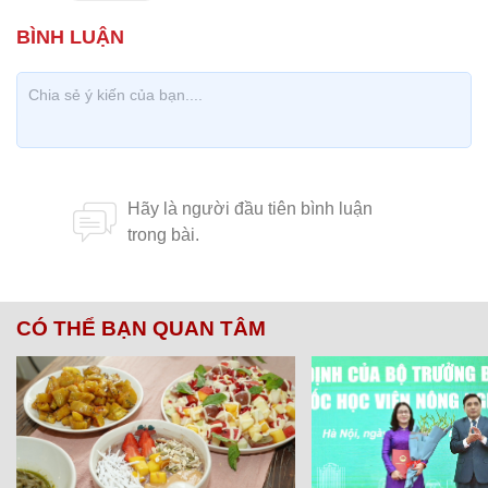
CÓ THỂ BẠN QUAN TÂM