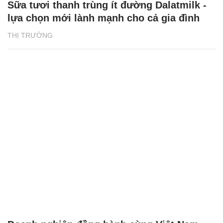
Sữa tươi thanh trùng ít đường Dalatmilk -
lựa chọn mới lành mạnh cho cả gia đình
THỊ TRƯỜNG