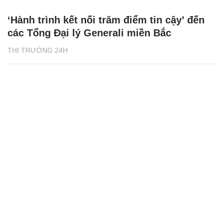
‘Hành trình kết nối trăm điểm tin cậy’ đến
các Tổng Đại lý Generali miền Bắc
THỊ TRƯỜNG 24H