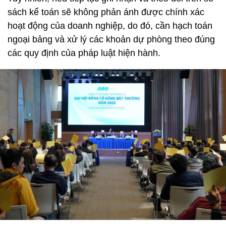
sách kế toán sẽ không phản ánh được chính xác
hoạt động của doanh nghiệp, do đó, cần hạch toán
ngoại bảng và xử lý các khoản dự phòng theo đúng
các quy định của pháp luật hiện hành.