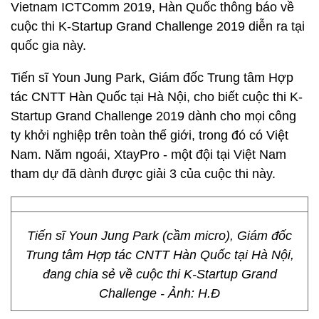
Vietnam ICTComm 2019, Hàn Quốc thông báo về
cuộc thi K-Startup Grand Challenge 2019 diễn ra tại
quốc gia này.
Tiến sĩ Youn Jung Park, Giám đốc Trung tâm Hợp
tác CNTT Hàn Quốc tại Hà Nội, cho biết cuộc thi K-
Startup Grand Challenge 2019 dành cho mọi công
ty khởi nghiệp trên toàn thế giới, trong đó có Việt
Nam. Năm ngoái, XtayPro - một đội tại Việt Nam
tham dự đã dành được giải 3 của cuộc thi này.
Tiến sĩ Youn Jung Park (cầm micro), Giám đốc
Trung tâm Hợp tác CNTT Hàn Quốc tại Hà Nội,
đang chia sẻ về cuộc thi K-Startup Grand
Challenge - Ảnh: H.Đ