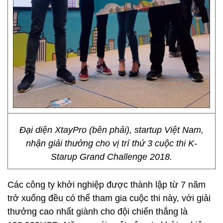
Đại diện XtayPro (bên phải), startup Việt Nam,
nhận giải thưởng cho vị trí thứ 3 cuộc thi K-
Starup Grand Challenge 2018.
Các công ty khởi nghiệp được thành lập từ 7 năm
trở xuống đều có thể tham gia cuộc thi này, với giải
thưởng cao nhất giành cho đội chiến thắng là