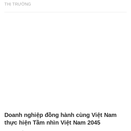
THỊ TRƯỜNG
Doanh nghiệp đồng hành cùng Việt Nam
thực hiện Tầm nhìn Việt Nam 2045