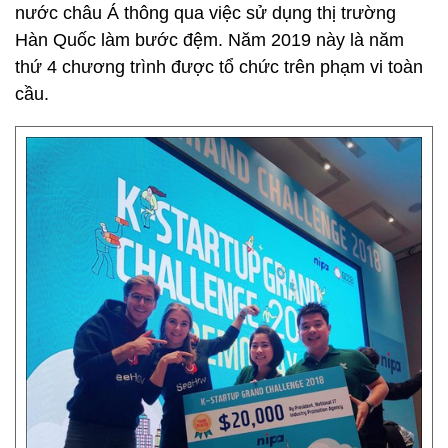
nước châu Á thông qua việc sử dụng thị trường
Hàn Quốc làm bước đệm. Năm 2019 này là năm
thứ 4 chương trình được tổ chức trên phạm vi toàn
cầu.