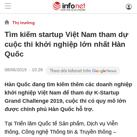
Thị trường
Tìm kiếm startup Việt Nam tham dự
cuộc thi khởi nghiệp lớn nhất Hàn
Quốc
08/06/2019 - 10:28
Hàn Quốc đang tìm kiếm thêm các doanh nghiệp
khởi nghiệp Việt Nam để tham dự K-Startup
Grand Challenge 2019, cuộc thi có quy mô lớn
được chính phủ Hàn Quốc hỗ trợ.
Tại Triển lãm Quốc tế Sản phẩm, Dịch vụ Viễn
thông, Công nghệ Thông tin & Truyền thông –