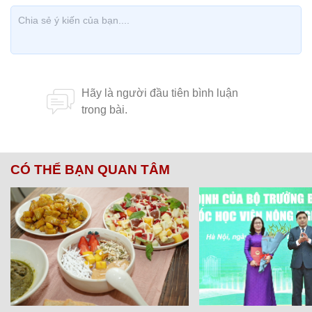
CÓ THỂ BẠN QUAN TÂM