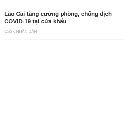
Lào Cai tăng cường phòng, chống dịch
COVID-19 tại cửa khẩu
CSSK NHÂN DÂN