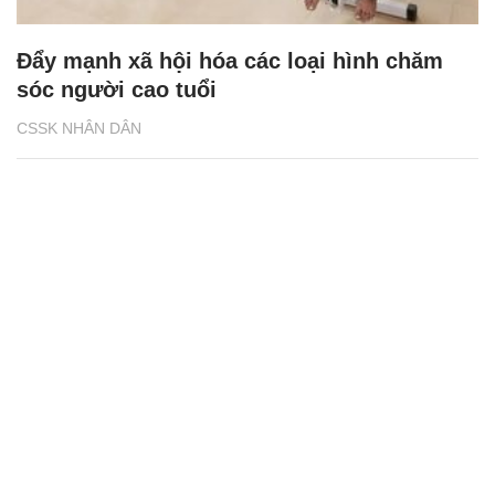
Đẩy mạnh xã hội hóa các loại hình chăm
sóc người cao tuổi
CSSK NHÂN DÂN