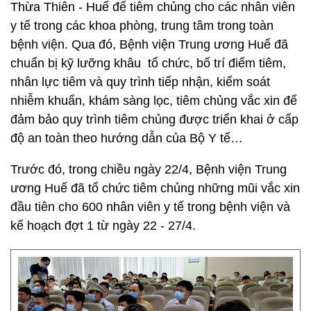
Thừa Thiên - Huế để tiêm chủng cho các nhân viên
y tế trong các khoa phòng, trung tâm trong toàn
bệnh viện. Qua đó, Bệnh viện Trung ương Huế đã
chuẩn bị kỹ lưỡng khâu tổ chức, bố trí điểm tiêm,
nhân lực tiêm và quy trình tiếp nhận, kiểm soát
nhiễm khuẩn, khám sàng lọc, tiêm chủng vắc xin để
đảm bảo quy trình tiêm chủng được triển khai ở cấp
độ an toàn theo hướng dẫn của Bộ Y tế…
Trước đó, trong chiều ngày 22/4, Bệnh viện Trung
ương Huế đã tổ chức tiêm chủng những mũi vắc xin
đầu tiên cho 600 nhân viên y tế trong bệnh viện và
kế hoạch đợt 1 từ ngày 22 - 27/4.