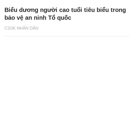
Biểu dương người cao tuổi tiêu biểu trong
bảo vệ an ninh Tổ quốc
CSSK NHÂN DÂN