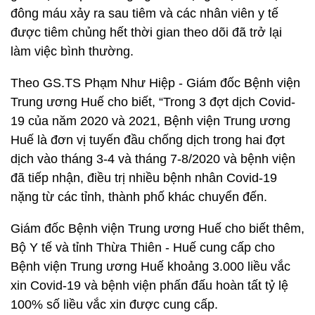
đông máu xảy ra sau tiêm và các nhân viên y tế
được tiêm chủng hết thời gian theo dõi đã trở lại
làm việc bình thường.
Theo GS.TS Phạm Như Hiệp - Giám đốc Bệnh viện
Trung ương Huế cho biết, “Trong 3 đợt dịch Covid-
19 của năm 2020 và 2021, Bệnh viện Trung ương
Huế là đơn vị tuyến đầu chống dịch trong hai đợt
dịch vào tháng 3-4 và tháng 7-8/2020 và bệnh viện
đã tiếp nhận, điều trị nhiều bệnh nhân Covid-19
nặng từ các tỉnh, thành phố khác chuyển đến.
Giám đốc Bệnh viện Trung ương Huế cho biết thêm,
Bộ Y tế và tỉnh Thừa Thiên - Huế cung cấp cho
Bệnh viện Trung ương Huế khoảng 3.000 liều vắc
xin Covid-19 và bệnh viện phấn đấu hoàn tất tỷ lệ
100% số liều vắc xin được cung cấp.