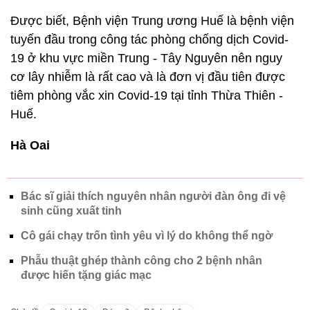
Được biết, Bệnh viện Trung ương Huế là bệnh viện
tuyến đầu trong công tác phòng chống dịch Covid-
19 ở khu vực miền Trung - Tây Nguyên nên nguy
cơ lây nhiễm là rất cao và là đơn vị đầu tiên được
tiêm phòng vắc xin Covid-19 tại tỉnh Thừa Thiên -
Huế.
Hà Oai
Bác sĩ giải thích nguyên nhân người đàn ông đi vệ
sinh cũng xuất tinh
Cô gái chạy trốn tình yêu vì lý do không thể ngờ
Phẫu thuật ghép thành công cho 2 bệnh nhân
được hiến tặng giác mạc