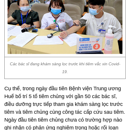
Các bác sĩ đang khám sàng lọc trước khi tiêm vắc xin Covid-
19.
Cụ thể, trong ngày đầu tiên Bệnh viện Trung ương
Huế bố trí 5 tổ tiêm chủng với gần 50 các bác sĩ,
điều dưỡng trực tiếp tham gia khám sàng lọc trước
tiêm và tiêm chủng cùng công tác cấp cứu sau tiêm.
Ngày đầu tiên tiêm chủng chưa có trường hợp nào
ghi nhận có phản ứng nghiêm trọng hoặc rối loạn