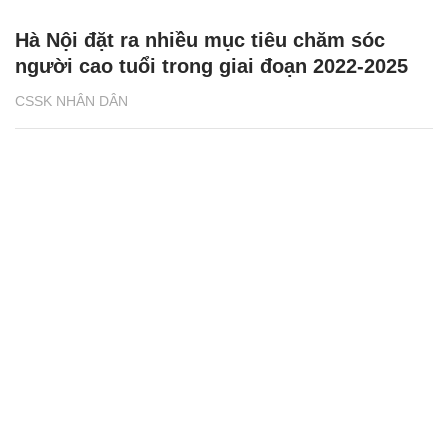
Hà Nội đặt ra nhiều mục tiêu chăm sóc
người cao tuổi trong giai đoạn 2022-2025
CSSK NHÂN DÂN