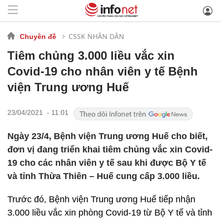
CSSK NHÂN DÂN
Chuyên đề
Tiêm chủng 3.000 liều vắc xin
Covid-19 cho nhân viên y tế Bệnh
viện Trung ương Huế
23/04/2021 - 11:01
Ngày 23/4, Bệnh viện Trung ương Huế cho biết,
đơn vị đang triển khai tiêm chủng vắc xin Covid-
19 cho các nhân viên y tế sau khi được Bộ Y tế
và tỉnh Thừa Thiên – Huế cung cấp 3.000 liều.
Trước đó, Bệnh viện Trung ương Huế tiếp nhận
3.000 liều vắc xin phòng Covid-19 từ Bộ Y tế và tỉnh