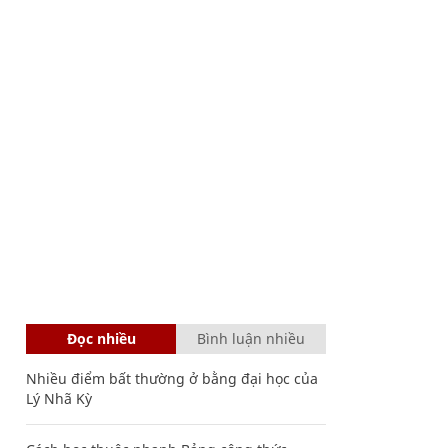
Đọc nhiều
Bình luận nhiều
Nhiều điểm bất thường ở bằng đại học của
Lý Nhã Kỳ