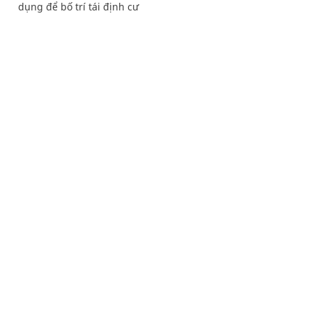
dụng để bố trí tái định cư