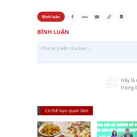
Bình luận
Có thể bạn quan tâm