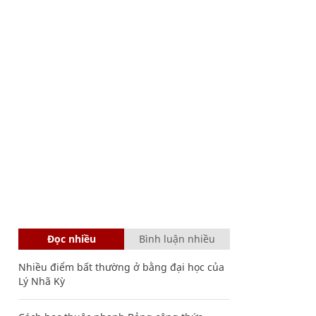
Đọc nhiều
Bình luận nhiều
Nhiều điểm bất thường ở bằng đại học của
Lý Nhã Kỳ