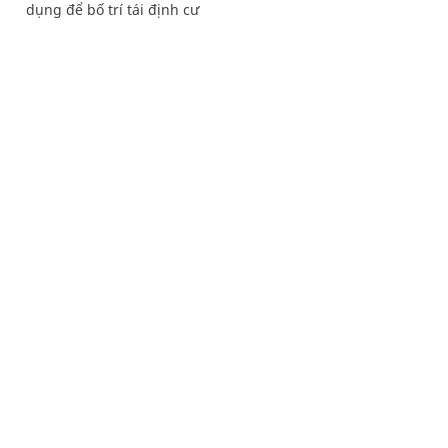
dụng để bố trí tái định cư