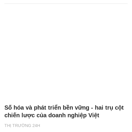
Số hóa và phát triển bền vững - hai trụ cột
chiến lược của doanh nghiệp Việt
THỊ TRƯỜNG 24H