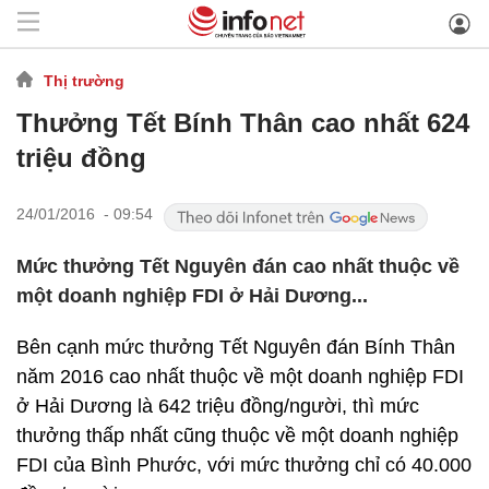
Thị trường
Thưởng Tết Bính Thân cao nhất 624
triệu đồng
24/01/2016 - 09:54
Mức thưởng Tết Nguyên đán cao nhất thuộc về
một doanh nghiệp FDI ở Hải Dương...
Bên cạnh mức thưởng Tết Nguyên đán Bính Thân
năm 2016 cao nhất thuộc về một doanh nghiệp FDI
ở Hải Dương là 642 triệu đồng/người, thì mức
thưởng thấp nhất cũng thuộc về một doanh nghiệp
FDI của Bình Phước, với mức thưởng chỉ có 40.000