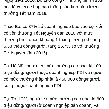
Ngày 19/1/2016, Bộ Lao động - Thương binh và Xã
hội đã có cuộc họp báo thông báo tình hình lương
thưởng Tết năm 2016.
Theo Bộ, có 87% số doanh nghiệp báo cáo dự kiến
có tiền thưởng Tết Nguyên đán 2016 với mức
thưởng bình quân khoảng 1 tháng lương (khoảng
5,53 triệu đồng/người, tăng 15,7% so với thưởng
Tết Nguyên đán 2015).
Tại Hà Nội, người có mức thưởng cao nhất là 100
triệu đồng/người thuộc doanh nghiệp FDI và người
có mức thưởng thấp nhất là 450.000 đồng/người,
cũng thuộc doanh nghiệp FDI.
Tại Tp.HCM, người có mức thưởng cao nhất là 600
triệu đồng/người (ở doanh nghiệp dân doanh) và