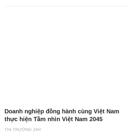
Doanh nghiệp đồng hành cùng Việt Nam
thực hiện Tầm nhìn Việt Nam 2045
THỊ TRƯỜNG 24H