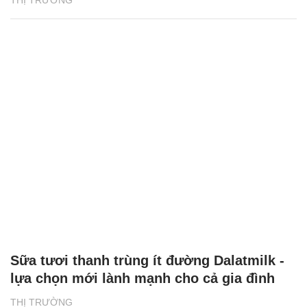
Sữa tươi thanh trùng ít đường Dalatmilk -
lựa chọn mới lành mạnh cho cả gia đình
THỊ TRƯỜNG