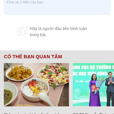
CÓ THỂ BẠN QUAN TÂM