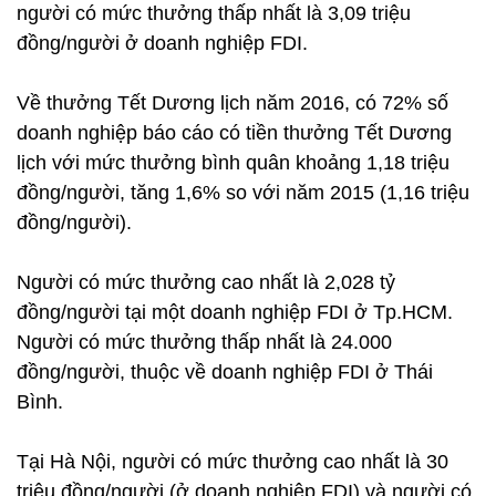
người có mức thưởng thấp nhất là 3,09 triệu
đồng/người ở doanh nghiệp FDI.
Về thưởng Tết Dương lịch năm 2016, có 72% số
doanh nghiệp báo cáo có tiền thưởng Tết Dương
lịch với mức thưởng bình quân khoảng 1,18 triệu
đồng/người, tăng 1,6% so với năm 2015 (1,16 triệu
đồng/người).
Người có mức thưởng cao nhất là 2,028 tỷ
đồng/người tại một doanh nghiệp FDI ở Tp.HCM.
Người có mức thưởng thấp nhất là 24.000
đồng/người, thuộc về doanh nghiệp FDI ở Thái
Bình.
Tại Hà Nội, người có mức thưởng cao nhất là 30
triệu đồng/người (ở doanh nghiệp FDI) và người có