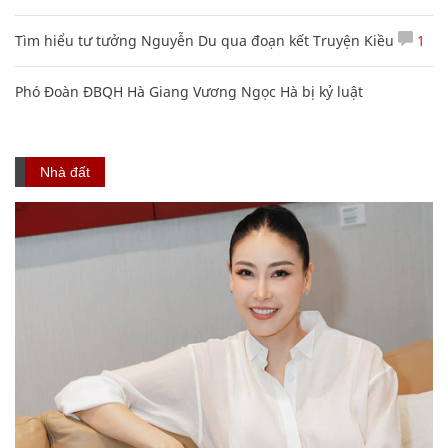
Tìm hiểu tư tưởng Nguyễn Du qua đoạn kết Truyện Kiều
1
Phó Đoàn ĐBQH Hà Giang Vương Ngọc Hà bị kỷ luật
Nhà đất