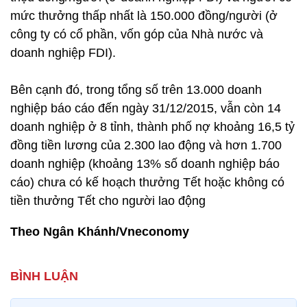
mức thưởng thấp nhất là 150.000 đồng/người (ở
công ty có cổ phần, vốn góp của Nhà nước và
doanh nghiệp FDI).
Bên cạnh đó, trong tổng số trên 13.000 doanh
nghiệp báo cáo đến ngày 31/12/2015, vẫn còn 14
doanh nghiệp ở 8 tỉnh, thành phố nợ khoảng 16,5 tỷ
đồng tiền lương của 2.300 lao động và hơn 1.700
doanh nghiệp (khoảng 13% số doanh nghiệp báo
cáo) chưa có kế hoạch thưởng Tết hoặc không có
tiền thưởng Tết cho người lao động
Theo Ngân Khánh/Vneconomy