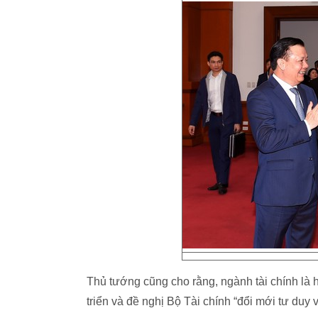
Thủ tướng cũng cho rằng, ngành tài chính là h
triển và đề nghị Bộ Tài chính “đổi mới tư duy