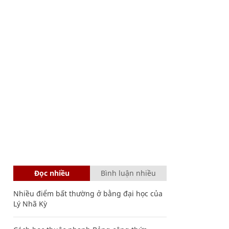
Đọc nhiều
Bình luận nhiều
Nhiều điểm bất thường ở bằng đại học của
Lý Nhã Kỳ