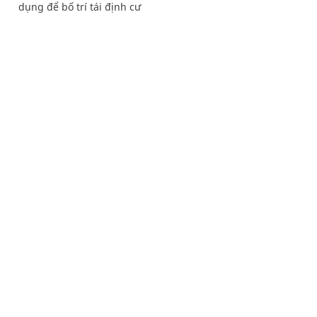
dụng để bố trí tái định cư