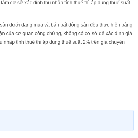
 làm cơ sở xác định thu nhập tính thuế thì áp dụng thuế suất
sản dưới dạng mua và bán bất động sản đều thực hiện bằng
n của cơ quan công chứng, không có cơ sở để xác định giá
hu nhập tính thuế thì áp dụng thuế suất 2% trên giá chuyển