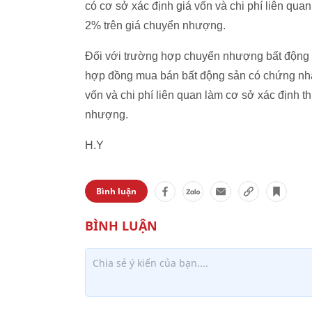
có cơ sở xác định giá vốn và chi phí liên quan
2% trên giá chuyển nhượng.
Đối với trường hợp chuyển nhượng bất động 
hợp đồng mua bán bất động sản có chứng nhậ
vốn và chi phí liên quan làm cơ sở xác định t
nhượng.
H.Y
Bình luận