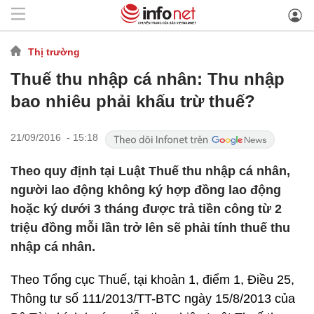
Thị trường
Thuế thu nhập cá nhân: Thu nhập
bao nhiêu phải khấu trừ thuế?
21/09/2016 - 15:18
Theo quy định tại Luật Thuế thu nhập cá nhân,
người lao động không ký hợp đồng lao động
hoặc ký dưới 3 tháng được trả tiền công từ 2
triệu đồng mỗi lần trở lên sẽ phải tính thuế thu
nhập cá nhân.
Theo Tổng cục Thuế, tại khoản 1, điểm 1, Điều 25,
Thông tư số 111/2013/TT-BTC ngày 15/8/2013 của