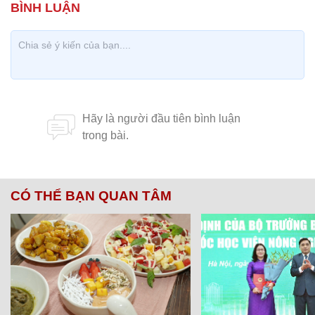
CÓ THỂ BẠN QUAN TÂM