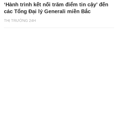
‘Hành trình kết nối trăm điểm tin cậy’ đến
các Tổng Đại lý Generali miền Bắc
THỊ TRƯỜNG 24H