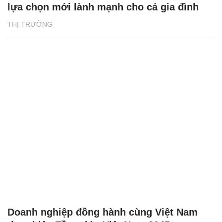
lựa chọn mới lành mạnh cho cả gia đình
THỊ TRƯỜNG
Doanh nghiệp đồng hành cùng Việt Nam