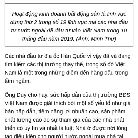
Hoạt động kinh doanh bất động sản là lĩnh vực
đứng thứ 2 trong số 19 lĩnh vực mà các nhà đầu
tư nước ngoài đã đầu tư vào Việt Nam trong 10
tháng đầu năm 2019. (Ảnh: Minh Thư)
Các nhà đầu tư địa ốc Hàn Quốc vì vậy đã và đang
tìm kiếm các thị trường thay thế, trong số đó Việt
Nam là một trong những điểm đến hàng đầu trong
tầm ngắm.
Ông Duy cho hay, sức hấp dẫn của thị trường BĐS
Việt Nam được giải thích bởi một số yếu tố như giá
bán hấp dẫn, tiềm năng lợi nhuận cao, sản phẩm
chất lượng cao do sự tham gia của các nhà phát
triển có uy tín và nhất là luật Nhà ở được nới lỏng
tạo điều kiện cho người nước ngoài mua nhà tại