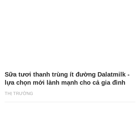
Sữa tươi thanh trùng ít đường Dalatmilk -
lựa chọn mới lành mạnh cho cả gia đình
THỊ TRƯỜNG