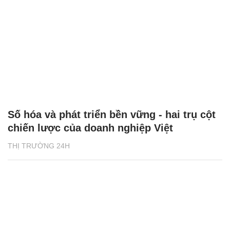
Số hóa và phát triển bền vững - hai trụ cột
chiến lược của doanh nghiệp Việt
THỊ TRƯỜNG 24H