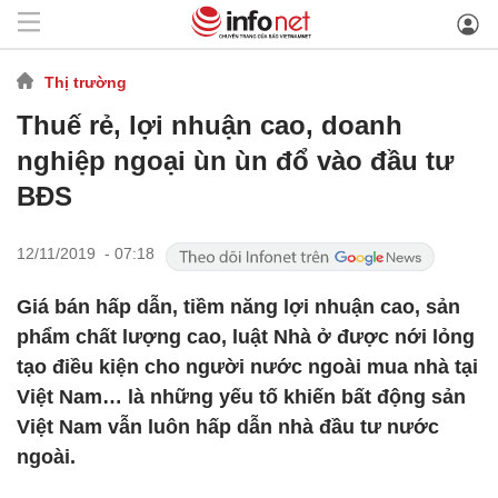
Thị trường
Thuế rẻ, lợi nhuận cao, doanh
nghiệp ngoại ùn ùn đổ vào đầu tư
BĐS
12/11/2019 - 07:18
Giá bán hấp dẫn, tiềm năng lợi nhuận cao, sản
phẩm chất lượng cao, luật Nhà ở được nới lỏng
tạo điều kiện cho người nước ngoài mua nhà tại
Việt Nam… là những yếu tố khiến bất động sản
Việt Nam vẫn luôn hấp dẫn nhà đầu tư nước
ngoài.