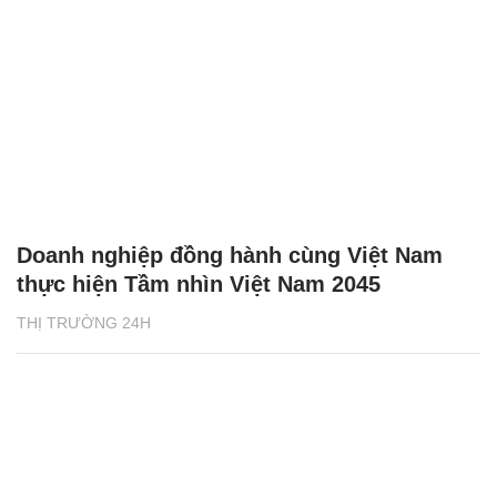
Doanh nghiệp đồng hành cùng Việt Nam
thực hiện Tầm nhìn Việt Nam 2045
THỊ TRƯỜNG 24H