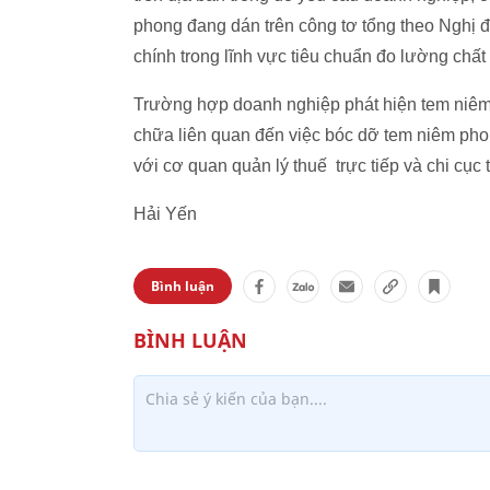
phong đang dán trên công tơ tổng theo Nghị đ
chính trong lĩnh vực tiêu chuẩn đo lường ch
Trường hợp doanh nghiệp phát hiện tem niêm
chữa liên quan đến việc bóc dỡ tem niêm phon
với cơ quan quản lý thuế trực tiếp và chi cục
Hải Yến
Bình luận