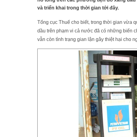
và triển khai trong thời gian tới đây.
Tổng cục Thuế cho biết, trong thời gian vừa q
dầu trên phạm vi cả nước đã có những biến ch
vẫn còn tình trạng gian lận gây thiệt hại cho