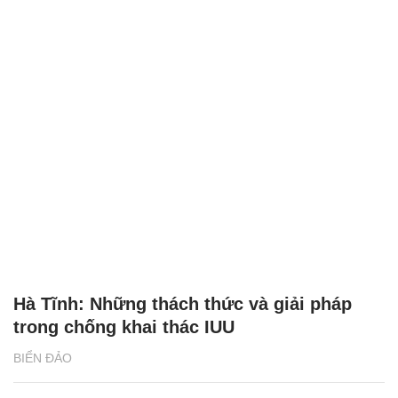
Hà Tĩnh: Những thách thức và giải pháp
trong chống khai thác IUU
BIỂN ĐẢO