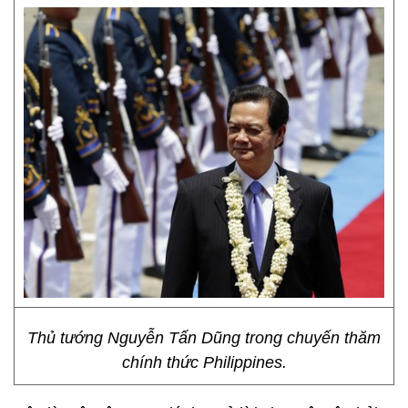
Thủ tướng Nguyễn Tấn Dũng trong chuyến thăm
chính thức Philippines.