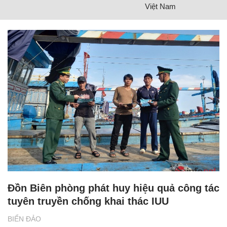
Việt Nam
Đồn Biên phòng phát huy hiệu quả công tác
tuyên truyền chống khai thác IUU
BIỂN ĐẢO