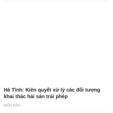
Hà Tĩnh: Kiên quyết xử lý các đối tượng
khai thác hải sản trái phép
BIỂN ĐẢO