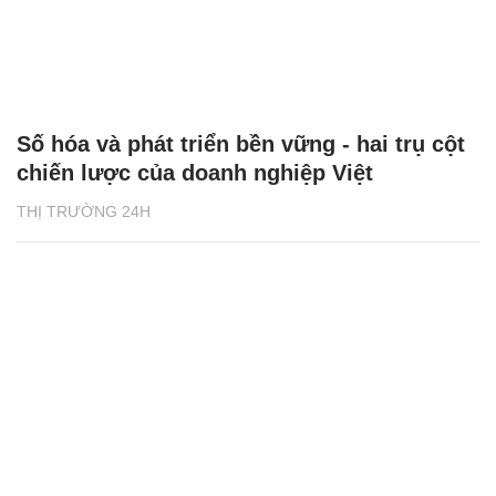
Số hóa và phát triển bền vững - hai trụ cột
chiến lược của doanh nghiệp Việt
THỊ TRƯỜNG 24H