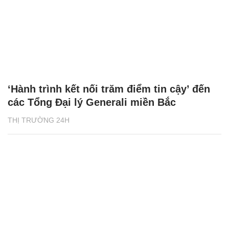
‘Hành trình kết nối trăm điểm tin cậy’ đến
các Tổng Đại lý Generali miền Bắc
THỊ TRƯỜNG 24H