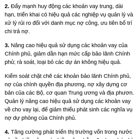
2.
Đẩy mạnh huy động các khoản vay trung, dài
hạn, triển khai có hiệu quả các nghiệp vụ quản lý và
xử lý rủi ro đối với danh mục nợ công, ưu tiên bố trí
chi trả nợ.
3.
Nâng cao hiệu quả sử dụng các khoản vay của
Chính phủ, giảm dần hạn mức cấp bảo lãnh Chính
phủ; rà soát, loại bỏ các dự án không hiệu quả.
Kiểm soát chặt chẽ các khoản bảo lãnh Chính phủ,
nợ của chính quyền địa phương, nợ xây dựng cơ
bản của các Bộ, cơ quan Trung ương và địa phươn.
Quản lý nâng cao hiệu quả sử dụng các khoản vay
về cho vay lại, để giảm thiểu phát sinh các nghĩa vụ
nợ dự phòng của Chính phủ.
4.
Tăng cường phát triển thị trường vốn trong nước