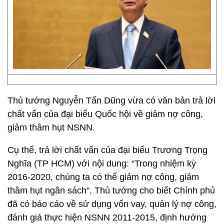
Thủ tướng Nguyễn Tấn Dũng vừa có văn bản trả lời
chất vấn của đại biểu Quốc hội về giảm nợ công,
giảm thâm hụt NSNN.
Cụ thể, trả lời chất vấn của đại biểu Trương Trọng
Nghĩa (TP HCM) với nội dung: “Trong nhiệm kỳ
2016-2020, chúng ta có thể giảm nợ công, giảm
thâm hụt ngân sách", Thủ tướng cho biết Chính phủ
đã có báo cáo về sử dụng vốn vay, quản lý nợ công,
đánh giá thực hiện NSNN 2011-2015, định hướng