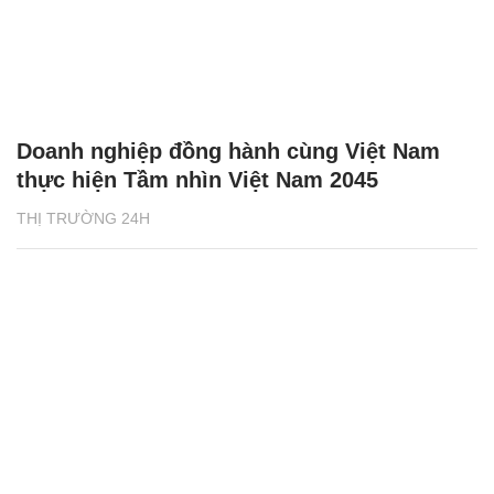
Doanh nghiệp đồng hành cùng Việt Nam
thực hiện Tầm nhìn Việt Nam 2045
THỊ TRƯỜNG 24H