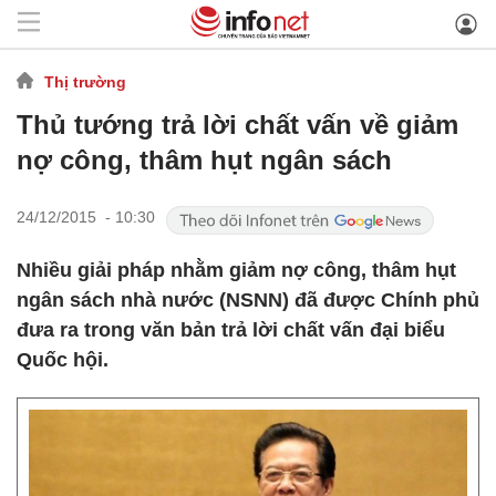
Thị trường
Thủ tướng trả lời chất vấn về giảm
nợ công, thâm hụt ngân sách
24/12/2015 - 10:30
Nhiều giải pháp nhằm giảm nợ công, thâm hụt
ngân sách nhà nước (NSNN) đã được Chính phủ
đưa ra trong văn bản trả lời chất vấn đại biểu
Quốc hội.