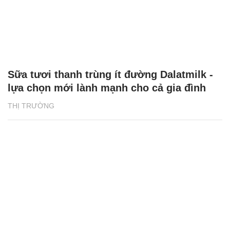
Sữa tươi thanh trùng ít đường Dalatmilk -
lựa chọn mới lành mạnh cho cả gia đình
THỊ TRƯỜNG