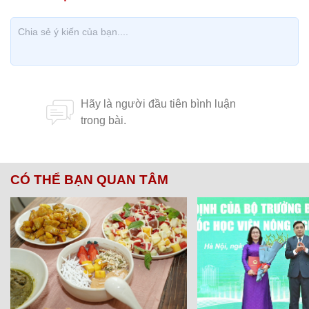
CÓ THỂ BẠN QUAN TÂM