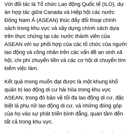
Với đối tác là Tổ chức Lao động Quốc tế (ILO), dự
án hợp tác giữa Canada và Hiệp hội các nước
Đông Nam Á (ASEAN) thúc đẩy đối thoại chính
sách trong khu vực và xây dựng chính sách dựa
trên thực chứng tại các nước thành viên của
ASEAN với sự phối hợp của các tổ chức của người
lao động và công nhân trên các vấn đề an sinh xã
hội, chi phí chuyển tiền và các cơ hội di chuyển tìm
kiếm việc làm.
Kết quả mong muốn đạt được là một khung khổ
quản trị lao động di cư hài hòa trong khu vực
ASEAN, trong đó bảo vệ tối đa lao động di cư, đặc
biệt là phụ nữ lao động di cư, và những đóng góp
của họ vào sự phát triển bình đẳng, quan tâm đến
tất cả trong khu vực.