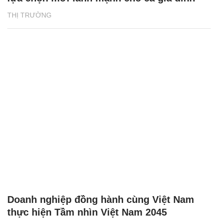
THỊ TRƯỜNG
Doanh nghiệp đồng hành cùng Việt Nam
thực hiện Tầm nhìn Việt Nam 2045