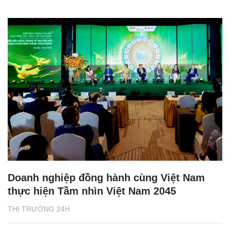
Doanh nghiệp đồng hành cùng Việt Nam
thực hiện Tầm nhìn Việt Nam 2045
THỊ TRƯỜNG 24H