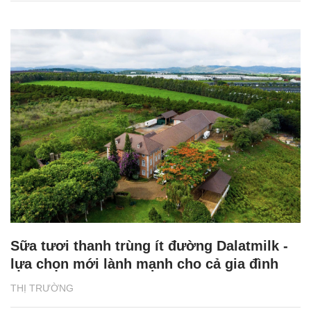
Sữa tươi thanh trùng ít đường Dalatmilk -
lựa chọn mới lành mạnh cho cả gia đình
THỊ TRƯỜNG