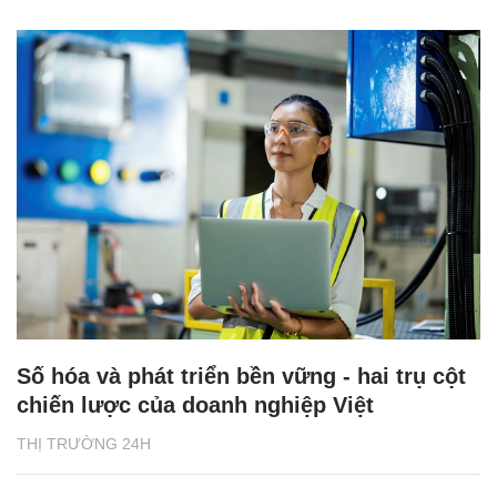
Số hóa và phát triển bền vững - hai trụ cột
chiến lược của doanh nghiệp Việt
THỊ TRƯỜNG 24H