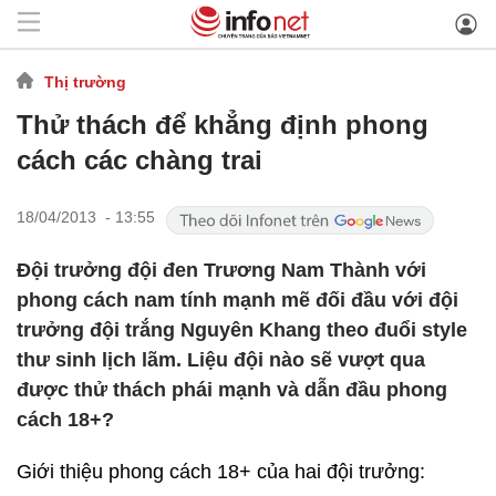
Thị trường
Thử thách để khẳng định phong
cách các chàng trai
18/04/2013 - 13:55
Đội trưởng đội đen Trương Nam Thành với
phong cách nam tính mạnh mẽ đối đầu với đội
trưởng đội trắng Nguyên Khang theo đuổi style
thư sinh lịch lãm. Liệu đội nào sẽ vượt qua
được thử thách phái mạnh và dẫn đầu phong
cách 18+?
Giới thiệu phong cách 18+ của hai đội trưởng: