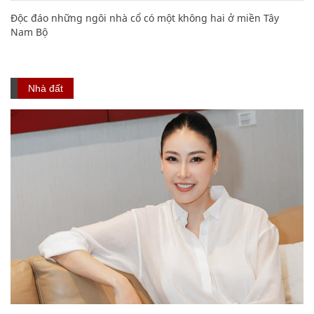
Độc đáo những ngôi nhà cổ có một không hai ở miền Tây
Nam Bộ
Nhà đất