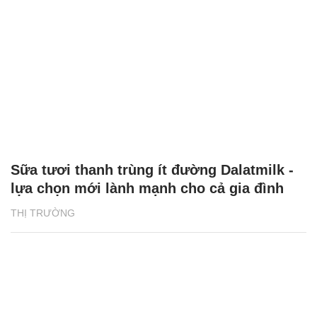
Sữa tươi thanh trùng ít đường Dalatmilk -
lựa chọn mới lành mạnh cho cả gia đình
THỊ TRƯỜNG