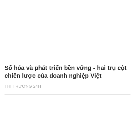
Số hóa và phát triển bền vững - hai trụ cột
chiến lược của doanh nghiệp Việt
THỊ TRƯỜNG 24H