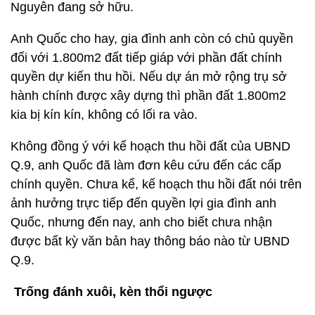
Nguyên đang sở hữu.
Anh Quốc cho hay, gia đình anh còn có chủ quyền
đối với 1.800m2 đất tiếp giáp với phần đất chính
quyền dự kiến thu hồi. Nếu dự án mở rộng trụ sở
hành chính được xây dựng thì phần đất 1.800m2
kia bị kín kín, không có lối ra vào.
Không đồng ý với kế hoạch thu hồi đất của UBND
Q.9, anh Quốc đã làm đơn kêu cứu đến các cấp
chính quyền. Chưa kể, kế hoạch thu hồi đất nói trên
ảnh hưởng trực tiếp đến quyền lợi gia đình anh
Quốc, nhưng đến nay, anh cho biết chưa nhận
được bất kỳ văn bản hay thông báo nào từ UBND
Q.9.
Trống đánh xuôi, kèn thổi ngược