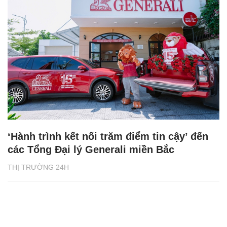
‘Hành trình kết nối trăm điểm tin cậy’ đến
các Tổng Đại lý Generali miền Bắc
THỊ TRƯỜNG 24H