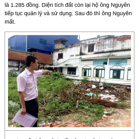
là 1.285 đồng. Diện tích đất còn lại hộ ông Nguyên
tiếp tục quản lý và sử dụng. Sau đó thì ông Nguyên
mất.