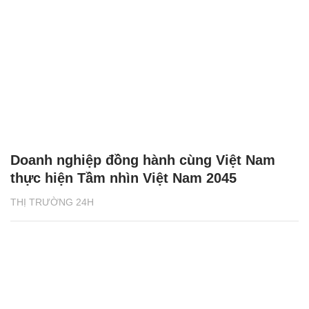
Doanh nghiệp đồng hành cùng Việt Nam
thực hiện Tầm nhìn Việt Nam 2045
THỊ TRƯỜNG 24H