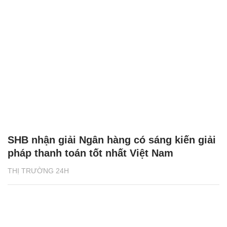
SHB nhận giải Ngân hàng có sáng kiến giải
pháp thanh toán tốt nhất Việt Nam
THỊ TRƯỜNG 24H