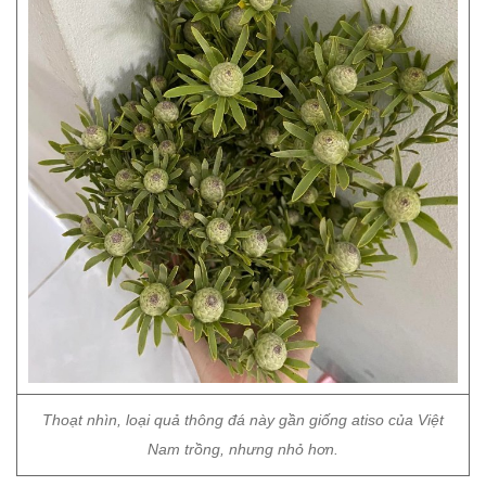
Thoạt nhìn, loại quả thông đá này gần giống atiso của Việt
Nam trồng, nhưng nhỏ hơn.