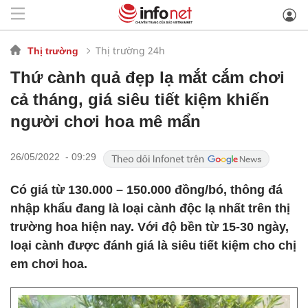
Thị trường 24h
Thị trường
Thứ cành quả đẹp lạ mắt cắm chơi
cả tháng, giá siêu tiết kiệm khiến
người chơi hoa mê mẩn
26/05/2022 - 09:29
Có giá từ 130.000 – 150.000 đồng/bó, thông đá
nhập khẩu đang là loại cành độc lạ nhất trên thị
trường hoa hiện nay. Với độ bền từ 15-30 ngày,
loại cành được đánh giá là siêu tiết kiệm cho chị
em chơi hoa.