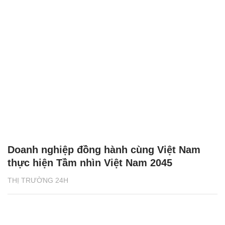
Doanh nghiệp đồng hành cùng Việt Nam
thực hiện Tầm nhìn Việt Nam 2045
THỊ TRƯỜNG 24H