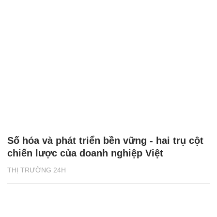
Số hóa và phát triển bền vững - hai trụ cột
chiến lược của doanh nghiệp Việt
THỊ TRƯỜNG 24H