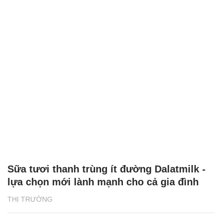
Sữa tươi thanh trùng ít đường Dalatmilk -
lựa chọn mới lành mạnh cho cả gia đình
THỊ TRƯỜNG