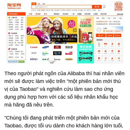
Theo người phát ngôn của Alibaba thì hai nhân viên
mới sẽ được làm việc trên "một phiên bản mới thú
vị của Taobao" và nghiên cứu làm sao cho ứng
dụng phù hợp hơn với các số liệu nhân khẩu học
mà hãng đã nêu trên.
"Chúng tôi đang phát triển một phiên bản mới của
Taobao, được tối ưu dành cho khách hàng lớn tuổi,