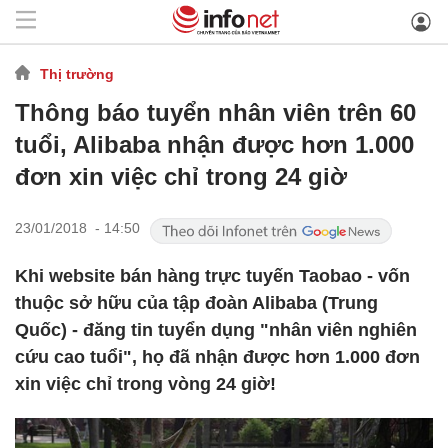
Thị trường
Thông báo tuyển nhân viên trên 60
tuổi, Alibaba nhận được hơn 1.000
đơn xin việc chỉ trong 24 giờ
23/01/2018 - 14:50
Khi website bán hàng trực tuyến Taobao - vốn
thuộc sở hữu của tập đoàn Alibaba (Trung
Quốc) - đăng tin tuyển dụng "nhân viên nghiên
cứu cao tuổi", họ đã nhận được hơn 1.000 đơn
xin việc chỉ trong vòng 24 giờ!