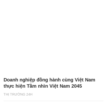
Doanh nghiệp đồng hành cùng Việt Nam
thực hiện Tầm nhìn Việt Nam 2045
THỊ TRƯỜNG 24H