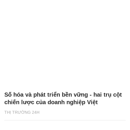
Số hóa và phát triển bền vững - hai trụ cột
chiến lược của doanh nghiệp Việt
THỊ TRƯỜNG 24H