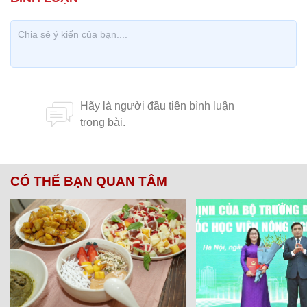
CÓ THỂ BẠN QUAN TÂM