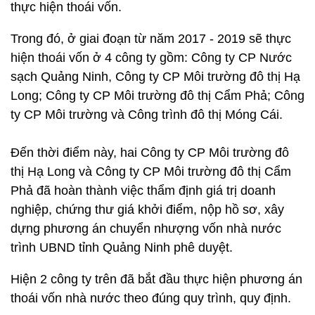
thực hiện thoái vốn.
Trong đó, ở giai đoạn từ năm 2017 - 2019 sẽ thực
hiện thoái vốn ở 4 công ty gồm: Công ty CP Nước
sạch Quảng Ninh, Công ty CP Môi trường đô thị Hạ
Long; Công ty CP Môi trường đô thị Cẩm Phả; Công
ty CP Môi trường và Công trình đô thị Móng Cái.
Đến thời điểm này, hai Công ty CP Môi trường đô
thị Hạ Long và Công ty CP Môi trường đô thị Cẩm
Phả đã hoàn thành việc thẩm định giá trị doanh
nghiệp, chứng thư giá khởi điểm, nộp hồ sơ, xây
dựng phương án chuyển nhượng vốn nhà nước
trình UBND tỉnh Quảng Ninh phê duyệt.
Hiện 2 công ty trên đã bắt đầu thực hiện phương án
thoái vốn nhà nước theo đúng quy trình, quy định.