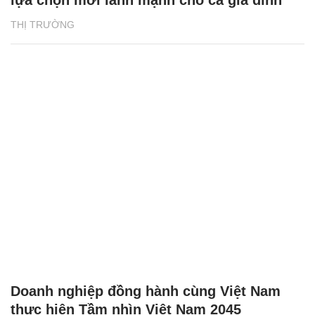
THỊ TRƯỜNG
Doanh nghiệp đồng hành cùng Việt Nam
thực hiện Tầm nhìn Việt Nam 2045