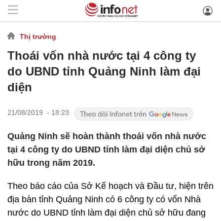
Thị trường
Thoái vốn nhà nước tại 4 công ty
do UBND tỉnh Quảng Ninh làm đại
diện
21/08/2019 - 18:23
Quảng Ninh sẽ hoàn thành thoái vốn nhà nước
tại 4 công ty do UBND tỉnh làm đại diện chủ sở
hữu trong năm 2019.
Theo báo cáo của Sở Kế hoạch và Đầu tư, hiện trên
địa bàn tỉnh Quảng Ninh có 6 công ty có vốn Nhà
nước do UBND tỉnh làm đại diện chủ sở hữu đang