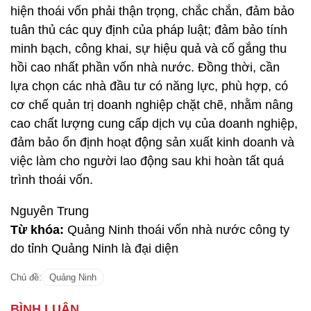
hiện thoái vốn phải thận trọng, chắc chắn, đảm bảo
tuân thủ các quy định của pháp luật; đảm bảo tính
minh bạch, công khai, sự hiệu quả và cố gắng thu
hồi cao nhất phần vốn nhà nước. Đồng thời, cần
lựa chọn các nhà đầu tư có năng lực, phù hợp, có
cơ chế quản trị doanh nghiệp chặt chẽ, nhằm nâng
cao chất lượng cung cấp dịch vụ của doanh nghiệp,
đảm bảo ổn định hoạt động sản xuất kinh doanh và
việc làm cho người lao động sau khi hoàn tất quá
trình thoái vốn.
Nguyên Trung
Từ khóa:
Quảng Ninh thoái vốn nhà nước công ty
do tỉnh Quảng Ninh là đại diện
Chủ đề:
Quảng Ninh