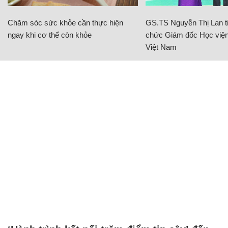
Chăm sóc sức khỏe cần thực hiện
GS.TS Nguyễn Thị Lan ti
ngay khi cơ thể còn khỏe
chức Giám đốc Học viện
Việt Nam