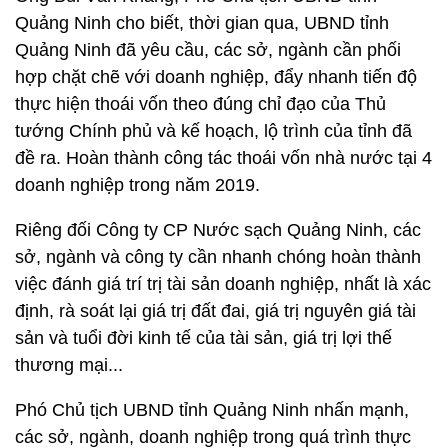
Quảng Ninh cho biết, thời gian qua, UBND tỉnh
Quảng Ninh đã yêu cầu, các sở, ngành cần phối
hợp chặt chẽ với doanh nghiệp, đẩy nhanh tiến độ
thực hiện thoái vốn theo đúng chỉ đạo của Thủ
tướng Chính phủ và kế hoạch, lộ trình của tỉnh đã
đề ra. Hoàn thành công tác thoái vốn nhà nước tại 4
doanh nghiệp trong năm 2019.
Riêng đối Công ty CP Nước sạch Quảng Ninh, các
sở, ngành và công ty cần nhanh chóng hoàn thành
việc đánh giá trí trị tài sản doanh nghiệp, nhất là xác
định, rà soát lại giá trị đất đai, giá trị nguyên giá tài
sản và tuổi đời kinh tế của tài sản, giá trị lợi thế
thương mại...
Phó Chủ tịch UBND tỉnh Quảng Ninh nhấn mạnh,
các sở, ngành, doanh nghiệp trong quá trình thực