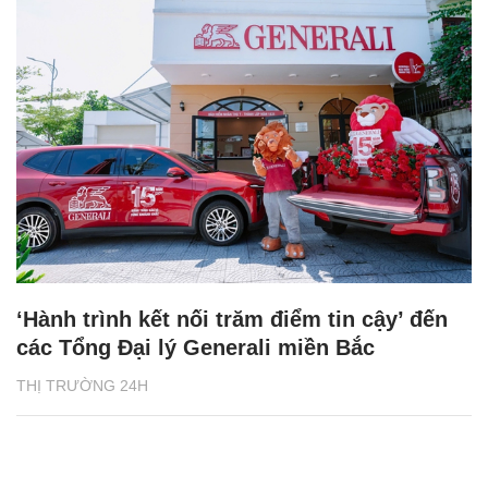
‘Hành trình kết nối trăm điểm tin cậy’ đến
các Tổng Đại lý Generali miền Bắc
THỊ TRƯỜNG 24H