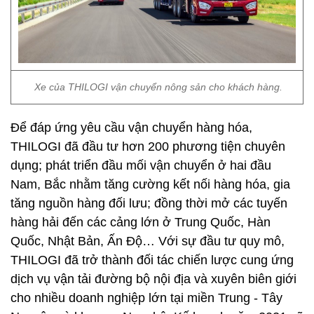
Xe của THILOGI vận chuyển nông sản cho khách hàng.
Để đáp ứng yêu cầu vận chuyển hàng hóa,
THILOGI đã đầu tư hơn 200 phương tiện chuyên
dụng; phát triển đầu mối vận chuyển ở hai đầu
Nam, Bắc nhằm tăng cường kết nối hàng hóa, gia
tăng nguồn hàng đối lưu; đồng thời mở các tuyến
hàng hải đến các cảng lớn ở Trung Quốc, Hàn
Quốc, Nhật Bản, Ấn Độ… Với sự đầu tư quy mô,
THILOGI đã trở thành đối tác chiến lược cung ứng
dịch vụ vận tải đường bộ nội địa và xuyên biên giới
cho nhiều doanh nghiệp lớn tại miền Trung - Tây