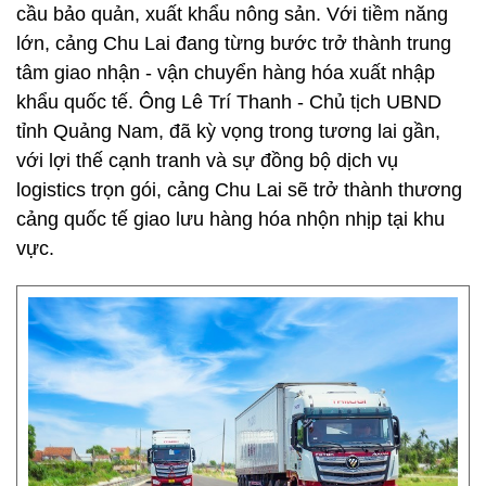
cầu bảo quản, xuất khẩu nông sản. Với tiềm năng
lớn, cảng Chu Lai đang từng bước trở thành trung
tâm giao nhận - vận chuyển hàng hóa xuất nhập
khẩu quốc tế. Ông Lê Trí Thanh - Chủ tịch UBND
tỉnh Quảng Nam, đã kỳ vọng trong tương lai gần,
với lợi thế cạnh tranh và sự đồng bộ dịch vụ
logistics trọn gói, cảng Chu Lai sẽ trở thành thương
cảng quốc tế giao lưu hàng hóa nhộn nhịp tại khu
vực.