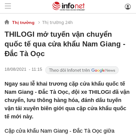
Thị trường 24h
Thị trường
THILOGI mở tuyến vận chuyển
quốc tế qua cửa khẩu Nam Giang -
Đắc Tà Oọc
18/08/2021 - 11:15
Ngay sau lễ khai trương cặp cửa khẩu quốc tế
Nam Giang - Đắc Tà Oọc, đội xe THILOGI đã vận
chuyển, lưu thông hàng hóa, đánh dấu tuyến
vận tải xuyên biên giới qua cặp cửa khẩu quốc
tế mới này.
Cặp cửa khẩu Nam Giang - Đắc Tà Oọc giữa