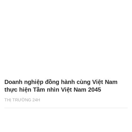
Doanh nghiệp đồng hành cùng Việt Nam
thực hiện Tầm nhìn Việt Nam 2045
THỊ TRƯỜNG 24H