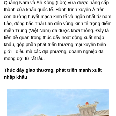
Quảng Nam và Sê Kông (Lào) vừa được nâng cấp
thành cửa khẩu quốc tế. Hành trình xuyên Á trên
con đường huyết mạch kinh tế và ngắn nhất từ nam
Lào, đông bắc Thái Lan đến vùng kinh tế trọng điểm
miền Trung (Việt Nam) đã được khơi thông. Đây là
tiền đề quan trọng thúc đẩy hoạt động xuất nhập
khẩu, góp phần phát triển thương mại xuyên biên
giới - điều mà các địa phương, doanh nghiệp đã
mong đợi từ rất lâu.
Thúc đẩy giao thương, phát triển mạnh xuất
nhập khẩu