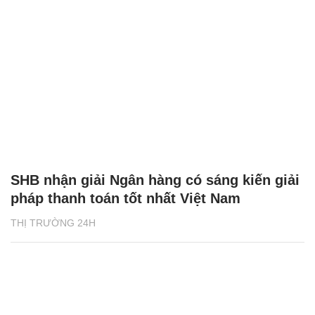
SHB nhận giải Ngân hàng có sáng kiến giải
pháp thanh toán tốt nhất Việt Nam
THỊ TRƯỜNG 24H