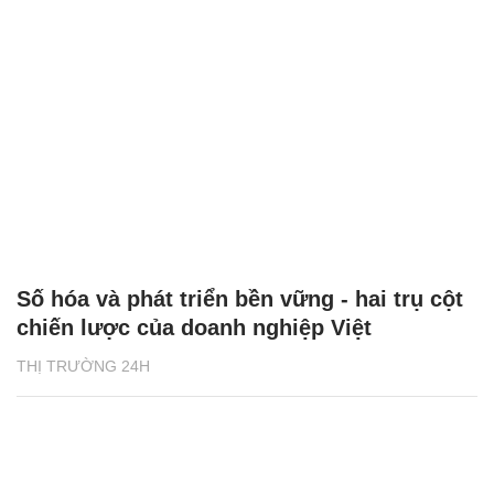
Số hóa và phát triển bền vững - hai trụ cột
chiến lược của doanh nghiệp Việt
THỊ TRƯỜNG 24H