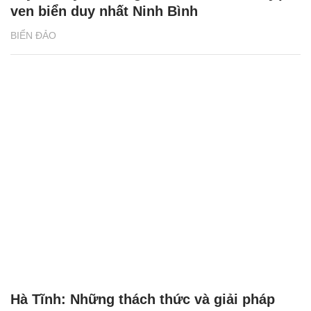
ven biển duy nhất Ninh Bình
BIỂN ĐẢO
Hà Tĩnh: Những thách thức và giải pháp