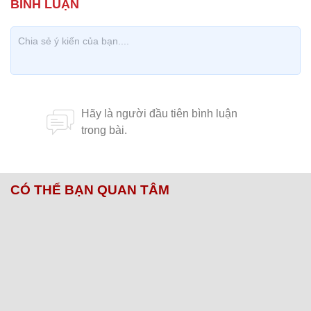
CÓ THỂ BẠN QUAN TÂM