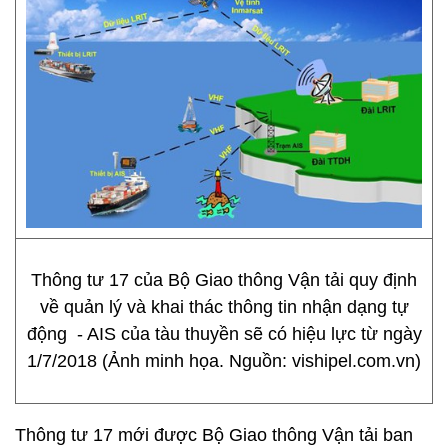
Thông tư 17 của Bộ Giao thông Vận tải quy định
về quản lý và khai thác thông tin nhận dạng tự
động - AIS của tàu thuyền sẽ có hiệu lực từ ngày
1/7/2018 (Ảnh minh họa. Nguồn: vishipel.com.vn)
Thông tư 17 mới được Bộ Giao thông Vận tải ban