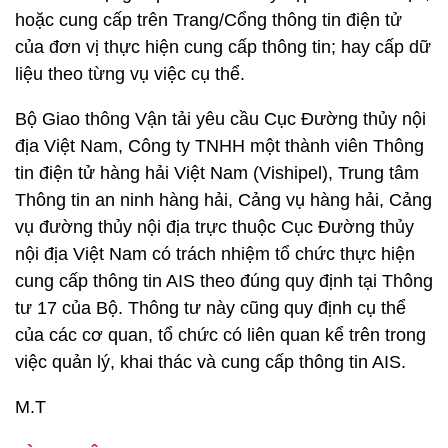
hoặc cung cấp trên Trang/Cổng thông tin điện tử
của đơn vị thực hiện cung cấp thông tin; hay cấp dữ
liệu theo từng vụ việc cụ thể.
Bộ Giao thông Vận tải yêu cầu Cục Đường thủy nội
địa Việt Nam, Công ty TNHH một thành viên Thông
tin điện tử hàng hải Việt Nam (Vishipel), Trung tâm
Thông tin an ninh hàng hải, Cảng vụ hàng hải, Cảng
vụ đường thủy nội địa trực thuộc Cục Đường thủy
nội địa Việt Nam có trách nhiệm tổ chức thực hiện
cung cấp thông tin AIS theo đúng quy định tại Thông
tư 17 của Bộ. Thông tư này cũng quy định cụ thể
của các cơ quan, tổ chức có liên quan kể trên trong
việc quản lý, khai thác và cung cấp thông tin AIS.
M.T