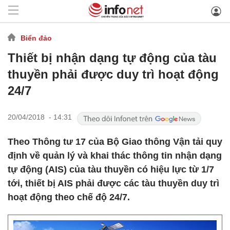
Biển đảo
Thiết bị nhận dạng tự động của tàu
thuyền phải được duy trì hoạt động
24/7
20/04/2018 - 14:31
Theo Thông tư 17 của Bộ Giao thông Vận tải quy
định về quản lý và khai thác thông tin nhận dạng
tự động (AIS) của tàu thuyền có hiệu lực từ 1/7
tới, thiết bị AIS phải được các tàu thuyền duy trì
hoạt động theo chế độ 24/7.