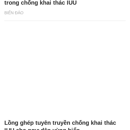
trong chống khai thác IUU
BIỂN ĐẢO
Lồng ghép tuyên truyền chống khai thác