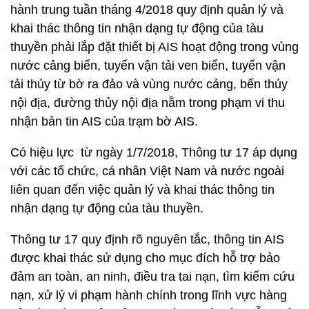
hành trung tuần tháng 4/2018 quy định quản lý và
khai thác thông tin nhận dạng tự động của tàu
thuyền phải lắp đặt thiết bị AIS hoạt động trong vùng
nước cảng biển, tuyến vận tải ven biển, tuyến vận
tải thủy từ bờ ra đảo và vùng nước cảng, bến thủy
nội địa, đường thủy nội địa nằm trong phạm vi thu
nhận bản tin AIS của trạm bờ AIS.
Có hiệu lực từ ngày 1/7/2018, Thông tư 17 áp dụng
với các tổ chức, cá nhân Việt Nam và nước ngoài
liên quan đến việc quản lý và khai thác thông tin
nhận dạng tự động của tàu thuyền.
Thông tư 17 quy định rõ nguyên tắc, thông tin AIS
được khai thác sử dụng cho mục đích hỗ trợ bảo
đảm an toàn, an ninh, điều tra tai nạn, tìm kiếm cứu
nạn, xử lý vi phạm hành chính trong lĩnh vực hàng