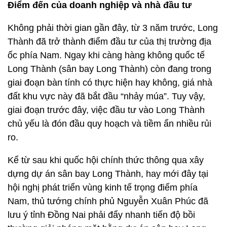
Điểm đến của doanh nghiệp và nhà đầu tư
Không phải thời gian gần đây, từ 3 năm trước, Long
Thành đã trở thành điểm đầu tư của thị trường địa
ốc phía Nam. Ngay khi càng hàng không quốc tế
Long Thành (sân bay Long Thành) còn đang trong
giai đoạn bàn tính có thực hiện hay không, giá nhà
đất khu vực này đã bắt đầu “nhảy múa”. Tuy vậy,
giai đoạn trước đây, việc đầu tư vào Long Thành
chủ yếu là đón đầu quy hoạch và tiềm ẩn nhiều rủi
ro.
Kể từ sau khi quốc hội chính thức thông qua xây
dựng dự án sân bay Long Thành, hay mới đây tại
hội nghị phát triển vùng kinh tế trọng điểm phía
Nam, thủ tướng chính phủ Nguyễn Xuân Phúc đã
lưu ý tỉnh Đồng Nai phải đẩy nhanh tiến độ bồi