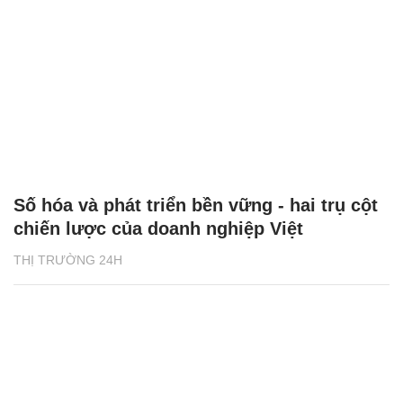
Số hóa và phát triển bền vững - hai trụ cột
chiến lược của doanh nghiệp Việt
THỊ TRƯỜNG 24H