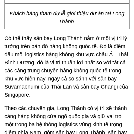
Khách hàng tham dự lễ giới thiệu dự án tại Long
Thành.
Có thể thấy sân bay Long Thành nằm ở một vị trí lý
tưởng trên bản đồ hàng không quốc tế. Đó là điểm
đầu mối logistics hàng không khu vực châu Á - Thái
Bình Dương, đó là vị trí thuận lợi nhất so với tất cả
các cảng trung chuyển hàng không quốc tế trong
khu vực hiện nay, ngay cả so sánh với sân bay
Suvarnabhumi của Thái Lan và sân bay Changi của
Singapore.
Theo các chuyên gia, Long Thành có vị trí sẽ thành
cảng hàng không cửa ngõ quốc gia và giữ vai trò
một trong ba hệ thống logistics vùng kinh tế trọng
điểm phía Nam, gồm sân bay Long Thành, sân bay