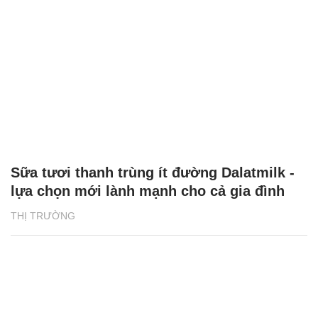
Sữa tươi thanh trùng ít đường Dalatmilk -
lựa chọn mới lành mạnh cho cả gia đình
THỊ TRƯỜNG