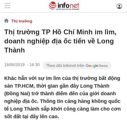
Thị trường
Thị trường TP Hồ Chí Minh im lìm,
doanh nghiệp địa ốc tiến về Long
Thành
18/06/2019 - 16:30
Khác hẳn với sự im lìm của thị trường bất động
sản TP.HCM, thời gian gần đây Long Thành
(Đồng Nai) trở thành điểm đến của giới doanh
nghiệp địa ốc. Thông tin cảng hàng không quốc
tế Long Thành sắp khởi công càng làm cho cơn
sốt đất tại đây lên cao.