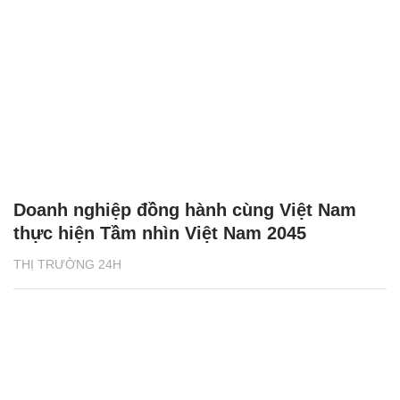
Doanh nghiệp đồng hành cùng Việt Nam
thực hiện Tầm nhìn Việt Nam 2045
THỊ TRƯỜNG 24H