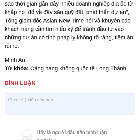
sao thời gian gần đây nhiều doanh nghiệp địa ốc từ
khắp nơi đổ về đây săn quỹ đất, phát triển dự án”,
Tổng giám đốc Asian New Time nói và khuyến cáo
khách hàng cần tìm hiểu kỹ để tránh đầu tư vào
những dự án có tính pháp lý không rõ ràng, tiềm ẩn
rủi ro.
Minh An
Từ khóa:
Cảng hàng không quốc tế Long Thành