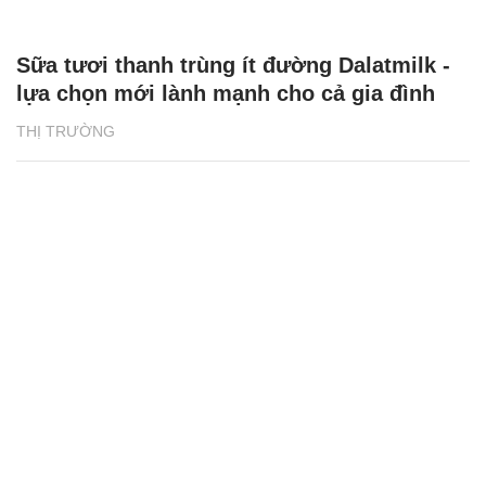
Sữa tươi thanh trùng ít đường Dalatmilk -
lựa chọn mới lành mạnh cho cả gia đình
THỊ TRƯỜNG