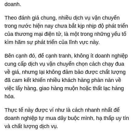
doanh.
Theo đánh giá chung, nhiều dịch vụ vận chuyển
trong nước hiện nay chưa bắt kịp nhịp độ phát triển
của thương mại điện tử, là một trong những yếu tố
kìm hãm sự phát triển của lĩnh vực này.
Bên cạnh đó, để cạnh tranh, không ít doanh nghiệp
cung cấp dịch vụ vận chuyển chọn cách chạy đua
về giá, nhưng lại không đảm bảo được chất lượng
đã cam kết khiến nhiều khách hàng phàn nàn về
việc lấy hàng, giao hàng muộn hoặc thất lạc hàng
hóa.
Thực tế này được ví như là cách nhanh nhất để
doanh nghiệp tự mua dây buộc mình, hạ thấp uy tín
và chất lượng dịch vụ.