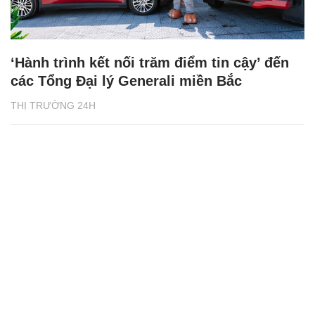
‘Hành trình kết nối trăm điểm tin cậy’ đến
các Tổng Đại lý Generali miền Bắc
THỊ TRƯỜNG 24H