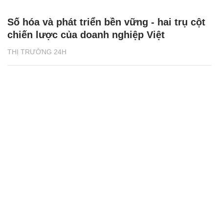
Số hóa và phát triển bền vững - hai trụ cột
chiến lược của doanh nghiệp Việt
THỊ TRƯỜNG 24H