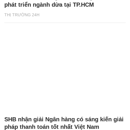
phát triển ngành dừa tại TP.HCM
THỊ TRƯỜNG 24H
SHB nhận giải Ngân hàng có sáng kiến giải
pháp thanh toán tốt nhất Việt Nam