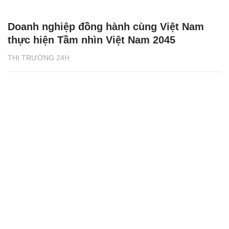
Doanh nghiệp đồng hành cùng Việt Nam
thực hiện Tầm nhìn Việt Nam 2045
THỊ TRƯỜNG 24H