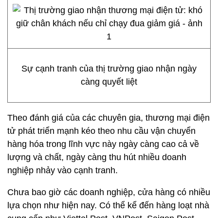
Sự cạnh tranh của thị trường giao nhận ngày
càng quyết liệt
Theo đánh giá của các chuyên gia, thương mại điện
tử phát triển mạnh kéo theo nhu cầu vận chuyển
hàng hóa trong lĩnh vực này ngày càng cao cả về
lượng và chất, ngày càng thu hút nhiều doanh
nghiệp nhảy vào cạnh tranh.
Chưa bao giờ các doanh nghiệp, cửa hàng có nhiều
lựa chọn như hiện nay. Có thể kể đến hàng loạt nhà