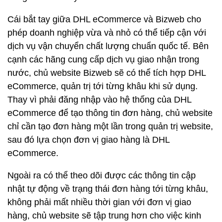
Cái bắt tay giữa DHL eCommerce và Bizweb cho
phép doanh nghiệp vừa và nhỏ có thể tiếp cận với
dịch vụ vận chuyển chất lượng chuẩn quốc tế. Bên
cạnh các hãng cung cấp dịch vụ giao nhận trong
nước, chủ website Bizweb sẽ có thể tích hợp DHL
eCommerce, quản trị tới từng khâu khi sử dụng.
Thay vì phải đăng nhập vào hệ thống của DHL
eCommerce để tạo thông tin đơn hàng, chủ website
chỉ cần tạo đơn hàng một lần trong quản trị website,
sau đó lựa chọn đơn vị giao hàng là DHL
eCommerce.
Ngoài ra có thể theo dõi được các thông tin cập
nhật tự động về trạng thái đơn hàng tới từng khâu,
không phải mất nhiều thời gian với đơn vị giao
hàng, chủ website sẽ tập trung hơn cho việc kinh