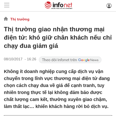
Thị trường
Thị trường giao nhận thương mại
điện tử: khó giữ chân khách nếu chỉ
chạy đua giảm giá
08/10/2017 - 16:26
Không ít doanh nghiệp cung cấp dịch vụ vận
chuyển trong lĩnh vực thương mại điện tử đang
chọn cách chạy đua về giá để cạnh tranh, tuy
nhiên trong thực tế lại không đảm bảo được
chất lượng cam kết, thường xuyên giao chậm,
làm thất lạc… khiến khách hàng rời bỏ dịch vụ.