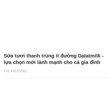
Sữa tươi thanh trùng ít đường Dalatmilk -
lựa chọn mới lành mạnh cho cả gia đình
THỊ TRƯỜNG