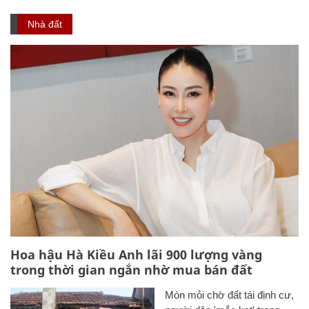
Nhà đất
Hoa hậu Hà Kiều Anh lãi 900 lượng vàng
trong thời gian ngắn nhờ mua bán đất
Mòn mỏi chờ đất tái định cư,