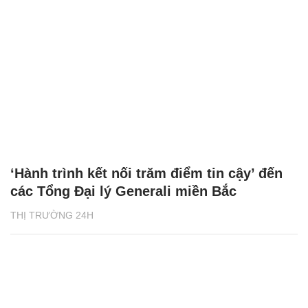
‘Hành trình kết nối trăm điểm tin cậy’ đến
các Tổng Đại lý Generali miền Bắc
THỊ TRƯỜNG 24H