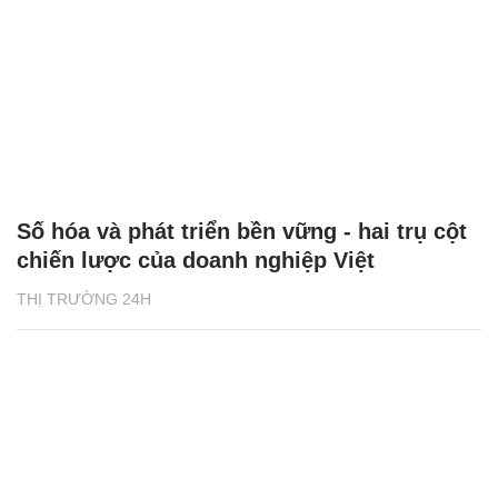
Số hóa và phát triển bền vững - hai trụ cột
chiến lược của doanh nghiệp Việt
THỊ TRƯỜNG 24H