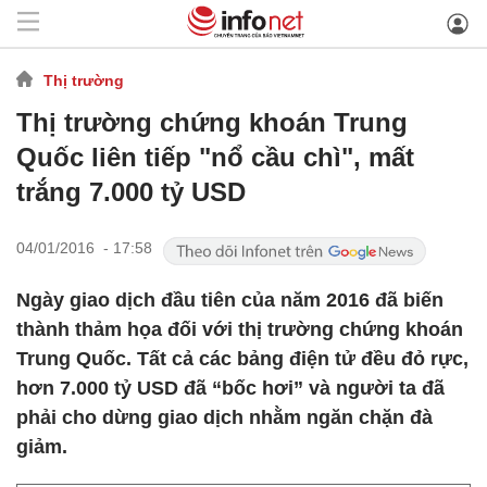
Thị trường
Thị trường chứng khoán Trung
Quốc liên tiếp "nổ cầu chì", mất
trắng 7.000 tỷ USD
04/01/2016 - 17:58
Ngày giao dịch đầu tiên của năm 2016 đã biến
thành thảm họa đối với thị trường chứng khoán
Trung Quốc. Tất cả các bảng điện tử đều đỏ rực,
hơn 7.000 tỷ USD đã “bốc hơi” và người ta đã
phải cho dừng giao dịch nhằm ngăn chặn đà
giảm.