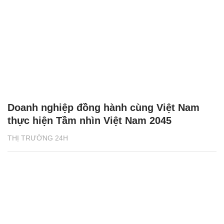
Doanh nghiệp đồng hành cùng Việt Nam
thực hiện Tầm nhìn Việt Nam 2045
THỊ TRƯỜNG 24H