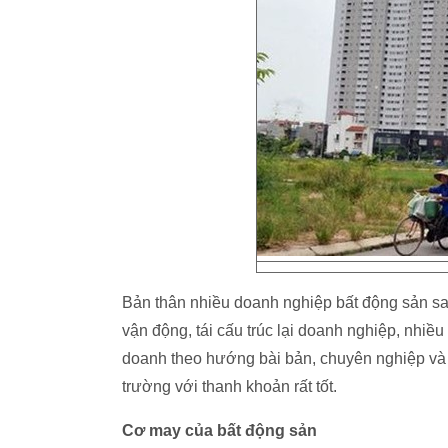
Bản thân nhiều doanh nghiệp bất động sản sau 
vận động, tái cấu trúc lại doanh nghiệp, nhi
doanh theo hướng bài bản, chuyên nghiệp và
trường với thanh khoản rất tốt.
Cơ may của bất động sản