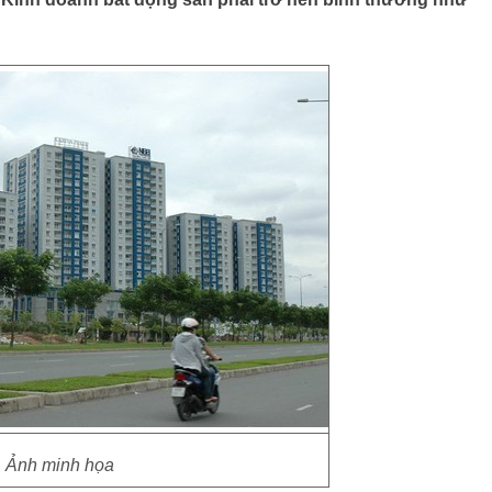
Ảnh minh họa