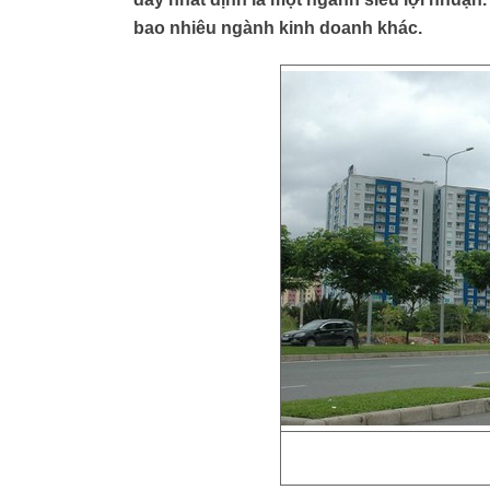
bao nhiêu ngành kinh doanh khác.