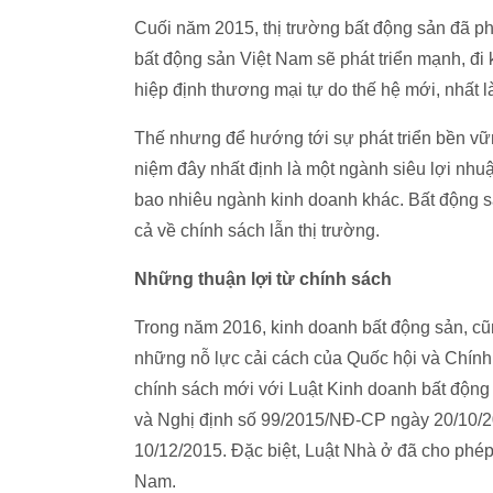
Cuối năm 2015, thị trường bất động sản đã ph
bất động sản Việt Nam sẽ phát triển mạnh, đi
hiệp định thương mại tự do thế hệ mới, nhất l
Thế nhưng để hướng tới sự phát triển bền vữ
niệm đây nhất định là một ngành siêu lợi nhu
bao nhiêu ngành kinh doanh khác. Bất động s
cả về chính sách lẫn thị trường.
Những thuận lợi từ chính sách
Trong năm 2016, kinh doanh bất động sản, cũ
những nỗ lực cải cách của Quốc hội và Chính 
chính sách mới với Luật Kinh doanh bất động 
và Nghị định số 99/2015/NĐ-CP ngày 20/10/201
10/12/2015. Đặc biệt, Luật Nhà ở đã cho phép
Nam.