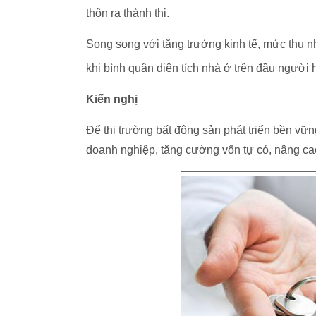
thôn ra thành thị.
Song song với tăng trưởng kinh tế, mức thu n
khi bình quân diện tích nhà ở trên đầu người 
Kiến nghị
Để thị trường bất động sản phát triển bền vữn
doanh nghiệp, tăng cường vốn tự có, nâng ca