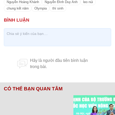
Nguyễn Hoàng Khánh
Nguyễn Đình Duy Anh
leo núi
chung kết năm
Olympia
thí sinh
CÓ THỂ BẠN QUAN TÂM