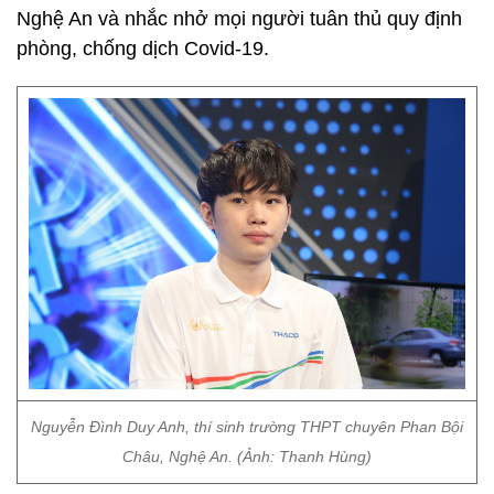
Nghệ An và nhắc nhở mọi người tuân thủ quy định
phòng, chống dịch Covid-19.
Nguyễn Đình Duy Anh, thí sinh trường THPT chuyên Phan Bội
Châu, Nghệ An. (Ảnh: Thanh Hùng)