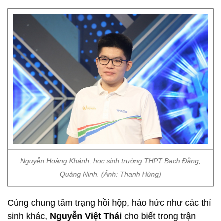
Nguyễn Hoàng Khánh, học sinh trường THPT Bạch Đằng,
Quảng Ninh. (Ảnh: Thanh Hùng)
Cùng chung tâm trạng hồi hộp, háo hức như các thí
sinh khác,
Nguyễn Việt Thái
cho biết trong trận