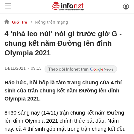
Nóng trên mạng
Giới trẻ
4 'nhà leo núi' nói gì trước giờ G -
chung kết năm Đường lên đỉnh
Olympia 2021
14/11/2021 - 09:13
Háo hức, hồi hộp là tâm trạng chung của 4 thí
sinh của trận chung kết năm Đường lên đỉnh
Olympia 2021.
8h30 sáng nay (14/11) trận chung kết năm Đường
lên đỉnh Olympia 2021 chính thức bắt đầu. Năm
nay, cả 4 thí sinh góp mặt trong trận chung kết đều