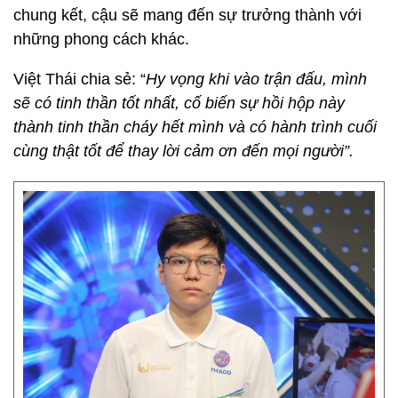
chung kết, cậu sẽ mang đến sự trưởng thành với
những phong cách khác.
Việt Thái chia sẻ: “
Hy vọng khi vào trận đấu, mình
sẽ có tinh thần tốt nhất, cố biến sự hồi hộp này
thành tinh thần cháy hết mình và có hành trình cuối
cùng thật tốt để thay lời cảm ơn đến mọi người”.