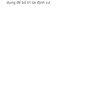
dụng để bố trí tái định cư