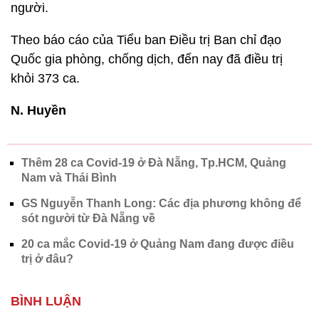
người.
Theo báo cáo của Tiểu ban Điều trị Ban chỉ đạo
Quốc gia phòng, chống dịch, đến nay đã điều trị
khỏi 373 ca.
N. Huyền
Thêm 28 ca Covid-19 ở Đà Nẵng, Tp.HCM, Quảng
Nam và Thái Bình
GS Nguyễn Thanh Long: Các địa phương không để
sót người từ Đà Nẵng về
20 ca mắc Covid-19 ở Quảng Nam đang được điều
trị ở đâu?