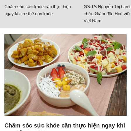
Chăm sóc sức khỏe cần thực hiện
GS.TS Nguyễn Thị Lan ti
ngay khi cơ thể còn khỏe
chức Giám đốc Học viện
Việt Nam
Chăm sóc sức khỏe cần thực hiện ngay khi