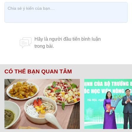
CÓ THỂ BẠN QUAN TÂM