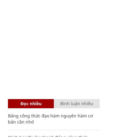
Đọc nhiều
Bình luận nhiều
Bảng công thức đạo hàm nguyên hàm cơ
bản cần nhớ