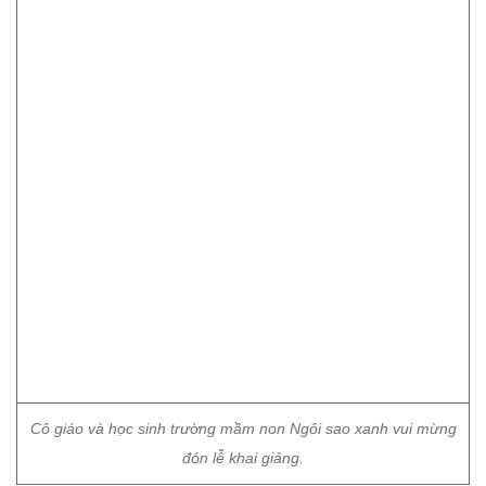
Cô giáo và học sinh trường mầm non Ngôi sao xanh vui mừng
đón lễ khai giảng.