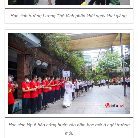
Học sinh trường Lương Thế Vinh phấn khởi ngày khai giảng.
Học sinh lớp 6 hào hứng bước vào năm học mới ở ngôi trường
mới.