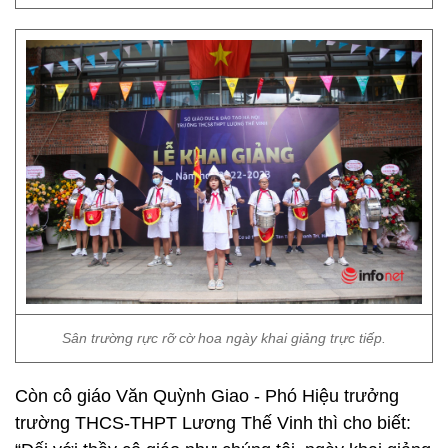
Sân trường rực rỡ cờ hoa ngày khai giảng trực tiếp.
Còn cô giáo Văn Quỳnh Giao - Phó Hiệu trưởng
trường THCS-THPT Lương Thế Vinh thì cho biết: