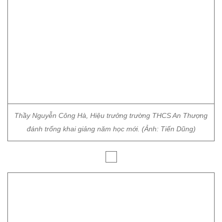
Thầy Nguyễn Công Hà, Hiệu trưởng trường THCS An Thượng
đánh trống khai giảng năm học mới. (Ảnh: Tiến Dũng)