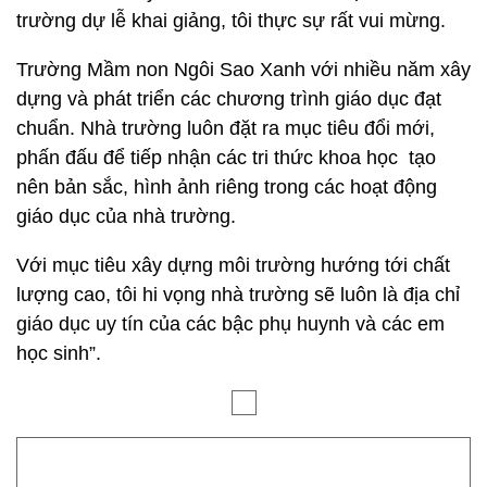
phấn đấu để tiếp nhận các tri thức khoa học tạo
nên bản sắc, hình ảnh riêng trong các hoạt động
giáo dục của nhà trường.
Với mục tiêu xây dựng môi trường hướng tới chất
lượng cao, tôi hi vọng nhà trường sẽ luôn là địa chỉ
giáo dục uy tín của các bậc phụ huynh và các em
học sinh”.