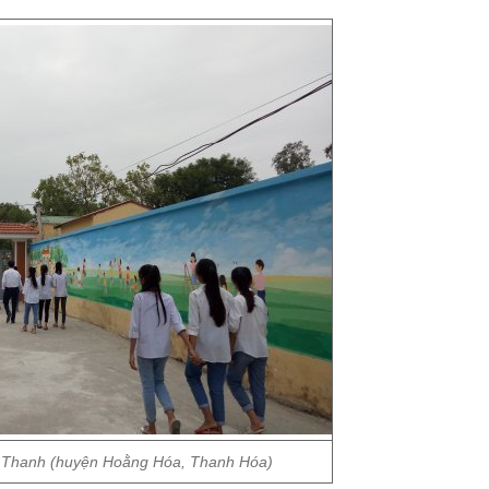
Thanh (huyện Hoằng Hóa, Thanh Hóa)