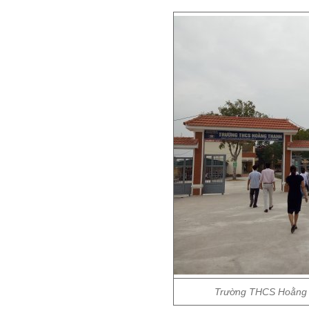
Trường THCS Hoằng 