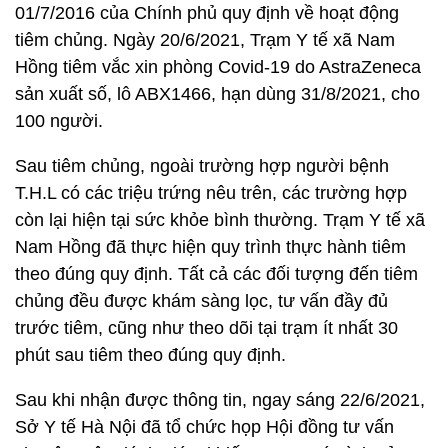
01/7/2016 của Chính phủ quy định về hoạt động
tiêm chủng. Ngày 20/6/2021, Trạm Y tế xã Nam
Hồng tiêm vắc xin phòng Covid-19 do AstraZeneca
sản xuất số, lô ABX1466, hạn dùng 31/8/2021, cho
100 người.
Sau tiêm chủng, ngoài trường hợp người bệnh
T.H.L có các triệu trứng nêu trên, các trường hợp
còn lại hiện tại sức khỏe bình thường. Trạm Y tế xã
Nam Hồng đã thực hiện quy trình thực hành tiêm
theo đúng quy định. Tất cả các đối tượng đến tiêm
chủng đều được khám sàng lọc, tư vấn đầy đủ
trước tiêm, cũng như theo dõi tại trạm ít nhất 30
phút sau tiêm theo đúng quy định.
Sau khi nhận được thông tin, ngay sáng 22/6/2021,
Sở Y tế Hà Nội đã tổ chức họp Hội đồng tư vấn