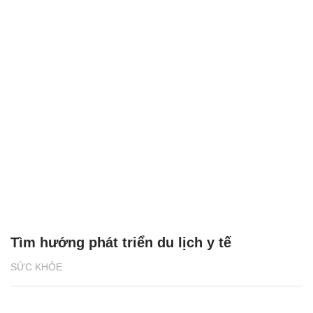
Tìm hướng phát triển du lịch y tế
SỨC KHỎE