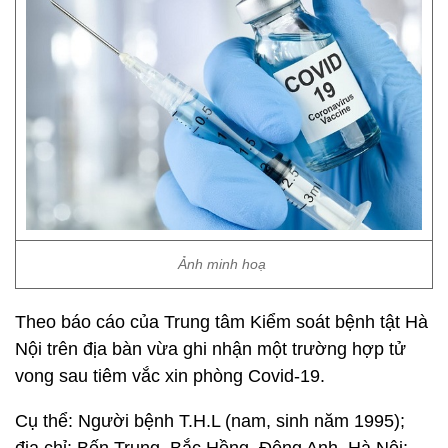
Ảnh minh hoạ
Theo báo cáo của Trung tâm Kiểm soát bệnh tật Hà
Nội trên địa bàn vừa ghi nhận một trường hợp tử
vong sau tiêm vắc xin phòng Covid-19.
Cụ thể: Người bệnh T.H.L (nam, sinh năm 1995);