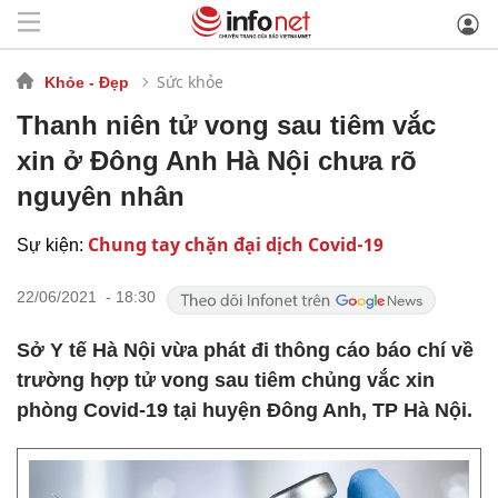
Sức khỏe
Khỏe - Đẹp
Thanh niên tử vong sau tiêm vắc
xin ở Đông Anh Hà Nội chưa rõ
nguyên nhân
Chung tay chặn đại dịch Covid-19
Sự kiện:
22/06/2021 - 18:30
Sở Y tế Hà Nội vừa phát đi thông cáo báo chí về
trường hợp tử vong sau tiêm chủng vắc xin
phòng Covid-19 tại huyện Đông Anh, TP Hà Nội.