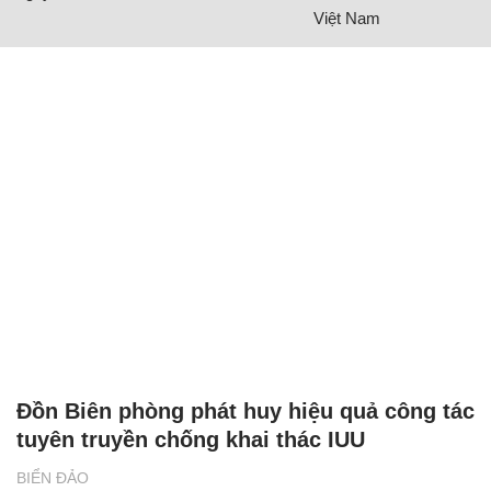
Việt Nam
Đồn Biên phòng phát huy hiệu quả công tác
tuyên truyền chống khai thác IUU
BIỂN ĐẢO