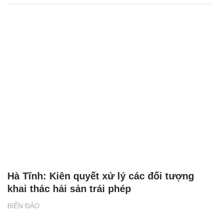
Hà Tĩnh: Kiên quyết xử lý các đối tượng
khai thác hải sản trái phép
BIỂN ĐẢO