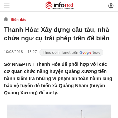
Biển đảo
Thanh Hóa: Xây dựng cầu tàu, nhà
chứa ngư cụ trái phép trên đê biển
10/08/2018 - 15:27
Sở NN&PTNT Thanh Hóa đã phối hợp với các
cơ quan chức năng huyện Quảng Xương tiến
hành kiểm tra những vi phạm an toàn hành lang
bảo vệ tuyến đê biển xã Quảng Nham (huyện
Quảng Xương) để xử lý.