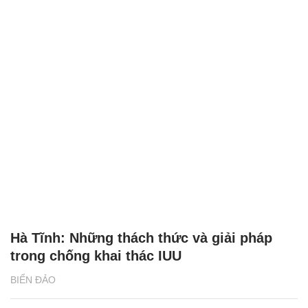
Hà Tĩnh: Những thách thức và giải pháp
trong chống khai thác IUU
BIỂN ĐẢO