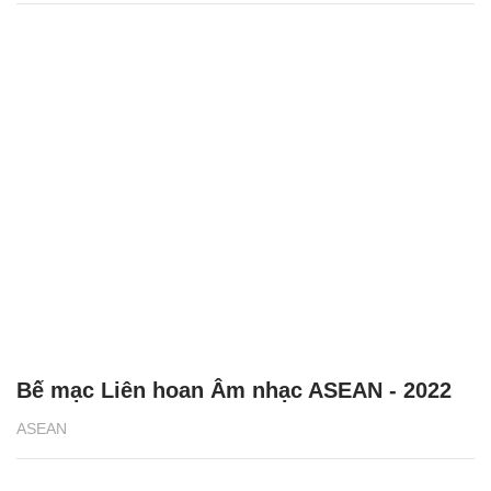
Bế mạc Liên hoan Âm nhạc ASEAN - 2022
ASEAN