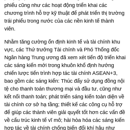
phiếu cũng như các hoạt động triển khai các
chương trình hỗ trợ kỹ thuật để phát triển thị trường
trái phiếu trong nước của các nền kinh tế thành
viên.
Nhằm tăng cường ổn định kinh tế và tài chính khu
vực, các Thứ trưởng Tài chính và Phó Thống đốc
Ngân hàng Trung ương đã xem xét tiến độ triển khai
các sáng kiến mới trong khuôn khổ định hướng
chiến lược tiến trình hợp tác tài chính ASEAN+3,
bao gồm các sáng kiến: Thúc đẩy sử dụng đồng nội
tệ cho thanh toán thương mại và đầu tư, cũng như
kết nối thanh toán; phát triển sáng kiến toàn diện về
tài chính cơ sở hạ tầng; thiết kế các công cụ hỗ trợ
để giúp các thành viên giải quyết tốt hơn các vấn đề
về cấu trúc kinh tế vĩ mô; hài hòa hóa các sáng kiến
hợp tác về tài chính chống biến đổi khí hậu như