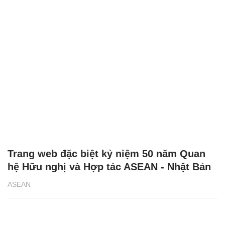
Trang web đặc biệt kỷ niệm 50 năm Quan
hệ Hữu nghị và Hợp tác ASEAN - Nhật Bản
ASEAN