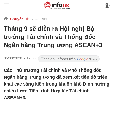
ASEAN
Chuyên đề
Tháng 9 sẽ diễn ra Hội nghị Bộ
trưởng Tài chính và Thống đốc
Ngân hàng Trung ương ASEAN+3
05/08/2020 - 17:03
Các Thứ trưởng Tài chính và Phó Thống đốc
Ngân hàng Trung ương đã xem xét tiến độ triển
khai các sáng kiến trong khuôn khổ Định hướng
chiến lược Tiến trình Hợp tác Tài chính
ASEAN+3.