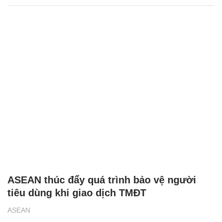
ASEAN thúc đẩy quá trình bảo vệ người
tiêu dùng khi giao dịch TMĐT
ASEAN