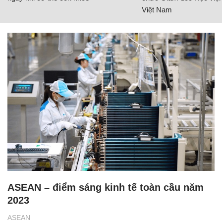
Việt Nam
ASEAN – điểm sáng kinh tế toàn cầu năm
2023
ASEAN