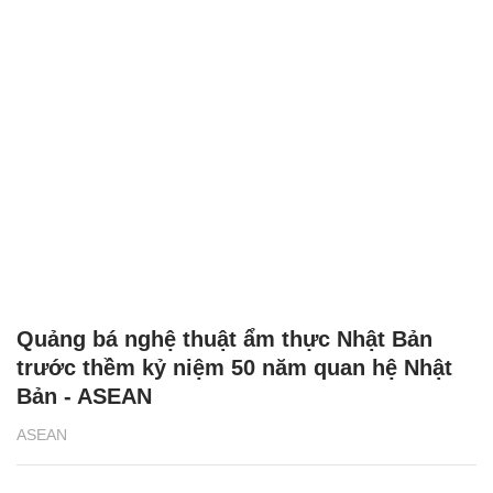
Quảng bá nghệ thuật ẩm thực Nhật Bản
trước thềm kỷ niệm 50 năm quan hệ Nhật
Bản - ASEAN
ASEAN