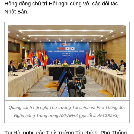
Hồng đồng chủ trì Hội nghị cùng với các đối tác
Nhật Bản.
Quang cảnh hội nghị Thứ trưởng Tài chính và Phó Thống đốc
Ngân hàng Trung ương ASEAN+3 (gọi tắt là AFCDM+3).
Tại Hội nghị, các Thứ trưởng Tài chính, Phó Thống