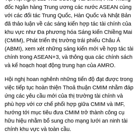
đốc Ngân hàng Trung ương các nước ASEAN cùng
với các đối tác Trung Quốc, Hàn Quốc và Nhật Bản
đã thảo luận về các sáng kiến hợp tác tài chính của
khu vực như Đa phương hóa Sáng kiến Chiềng Mai
(CMIM), Phát triển thị trường trái phiếu Châu Á
(ABMI), xem xét những sáng kiến mới về hợp tác tài
chính trong ASEAN+3, và thông qua các chính sách
và kế hoạch hoạt động trung hạn của AMRO.
Hội nghị hoan nghênh những tiến độ đạt được trong
việc tiếp tục hoàn thiện Thoả thuận CMIM nhằm đáp
ứng các yêu cầu mới của thị trường tài chính và
phù hợp với cơ chế phối hợp giữa CMIM và IMF,
hướng tới mục tiêu đưa CMIM trở thành công cụ
hữu hiệu nhằm bổ sung cho mạng lưới an ninh tài
chính khu vực và toàn cầu.