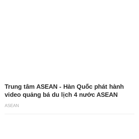
Trung tâm ASEAN - Hàn Quốc phát hành
video quảng bá du lịch 4 nước ASEAN
ASEAN