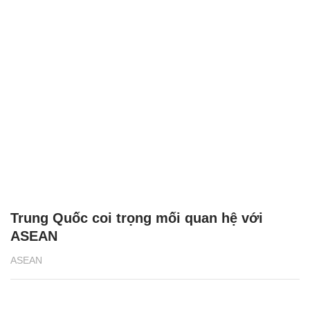
Trung Quốc coi trọng mối quan hệ với
ASEAN
ASEAN