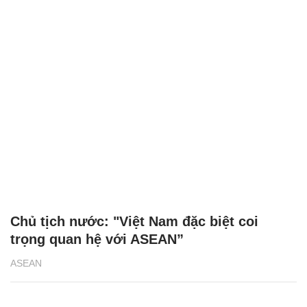
Chủ tịch nước: "Việt Nam đặc biệt coi
trọng quan hệ với ASEAN”
ASEAN