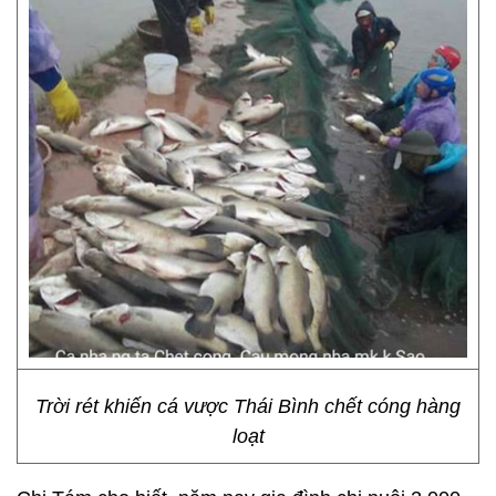
Trời rét khiến cá vược Thái Bình chết cóng hàng
loạt