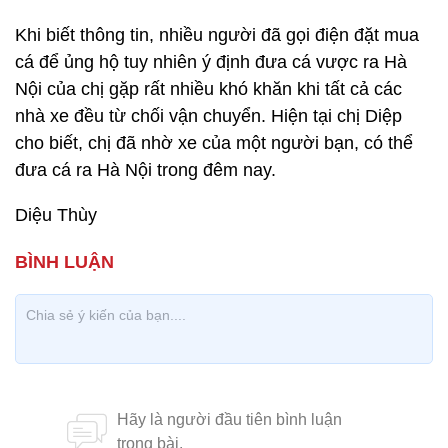
Khi biết thông tin, nhiều người đã gọi điện đặt mua
cá để ủng hộ tuy nhiên ý định đưa cá vược ra Hà
Nội của chị gặp rất nhiều khó khăn khi tất cả các
nhà xe đều từ chối vận chuyển. Hiện tại chị Diệp
cho biết, chị đã nhờ xe của một người bạn, có thể
đưa cá ra Hà Nội trong đêm nay.
Diệu Thùy