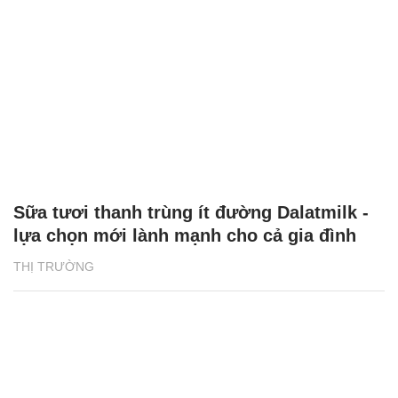
Sữa tươi thanh trùng ít đường Dalatmilk -
lựa chọn mới lành mạnh cho cả gia đình
THỊ TRƯỜNG