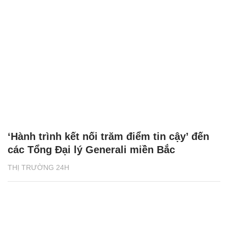
‘Hành trình kết nối trăm điểm tin cậy’ đến
các Tổng Đại lý Generali miền Bắc
THỊ TRƯỜNG 24H