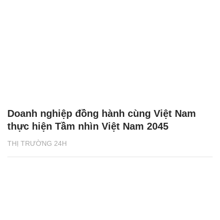
Doanh nghiệp đồng hành cùng Việt Nam
thực hiện Tầm nhìn Việt Nam 2045
THỊ TRƯỜNG 24H