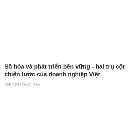
Số hóa và phát triển bền vững - hai trụ cột
chiến lược của doanh nghiệp Việt
THỊ TRƯỜNG 24H