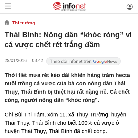
Thị trường
Thái Bình: Nông dân “khóc ròng” vì
cá vược chết rét trắng đầm
29/01/2016 - 08:42
Thời tiết mưa rét kéo dài khiến hàng trăm hecta
nuôi trồng cá vược của bà con nông dân Thái
Thụy, Thái Bình bị thiệt hại rất nặng nề. Cá chết
cóng, người nông dân “khóc ròng”.
Chị Bùi Thị Tám, xóm 11, xã Thụy Trường, huyện
Thái Thụy, Thái Bình cho biết 100% cá vược ở
huyện Thái Thụy, Thái Bình đã chết cóng.