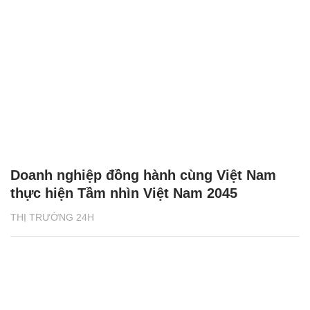
Doanh nghiệp đồng hành cùng Việt Nam
thực hiện Tầm nhìn Việt Nam 2045
THỊ TRƯỜNG 24H