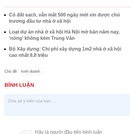
Có đất sạch, vẫn mất 500 ngày mới xin được chủ
trương đầu tư nhà ở xã hội
Loạt dự án nhà ở xã hội Hà Nội mở bán năm nay,
'nóng' không kém Trung Văn
Bộ Xây dựng: Chi phí xây dựng 1m2 nhà ở xã hội
cao nhất 8,8 triệu
Chủ đề:
kinh doanh