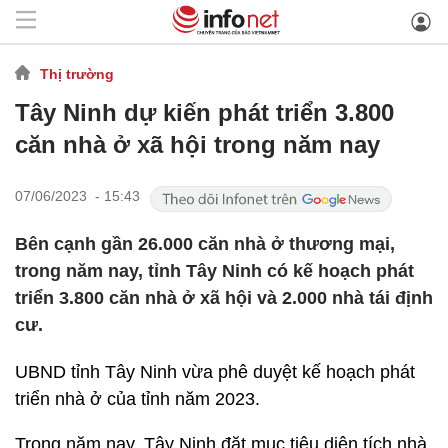
Thị trường
Tây Ninh dự kiến phát triển 3.800
căn nhà ở xã hội trong năm nay
07/06/2023 - 15:43
Bên cạnh gần 26.000 căn nhà ở thương mại,
trong năm nay, tỉnh Tây Ninh có kế hoạch phát
triển 3.800 căn nhà ở xã hội và 2.000 nhà tái định
cư.
UBND tỉnh Tây Ninh vừa phê duyệt kế hoạch phát
triển nhà ở của tỉnh năm 2023.
Trong năm nay, Tây Ninh đặt mục tiêu diện tích nhà