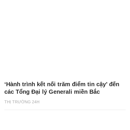
‘Hành trình kết nối trăm điểm tin cậy’ đến
các Tổng Đại lý Generali miền Bắc
THỊ TRƯỜNG 24H