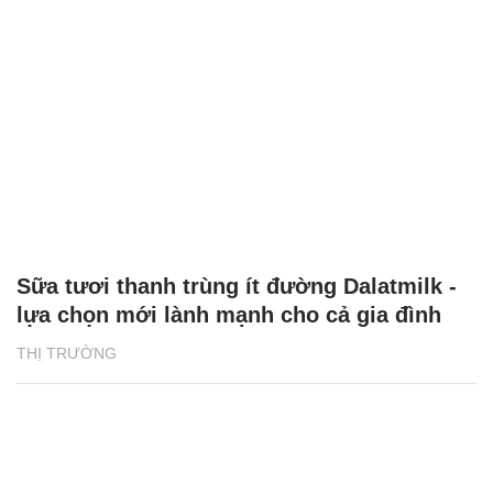
Sữa tươi thanh trùng ít đường Dalatmilk -
lựa chọn mới lành mạnh cho cả gia đình
THỊ TRƯỜNG