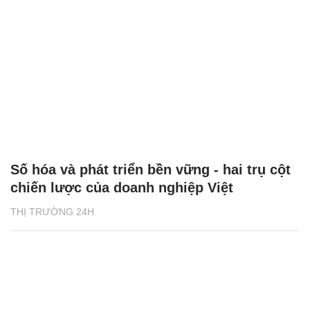
Số hóa và phát triển bền vững - hai trụ cột
chiến lược của doanh nghiệp Việt
THỊ TRƯỜNG 24H