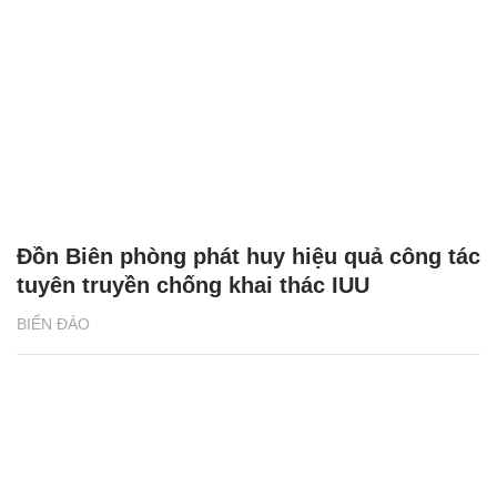
Đồn Biên phòng phát huy hiệu quả công tác
tuyên truyền chống khai thác IUU
BIỂN ĐẢO