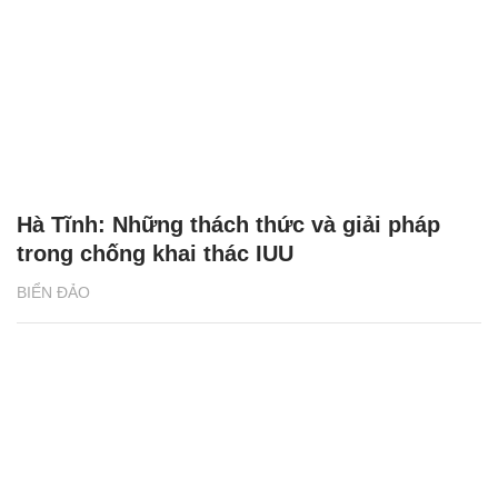
Hà Tĩnh: Những thách thức và giải pháp
trong chống khai thác IUU
BIỂN ĐẢO