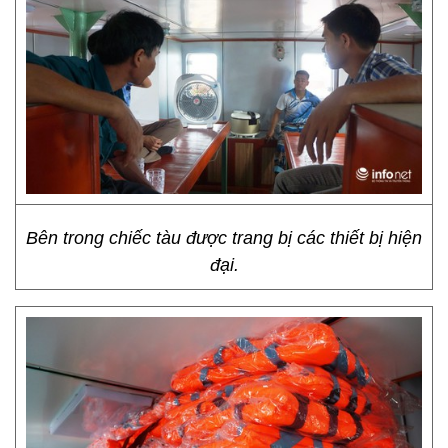
Bên trong chiếc tàu được trang bị các thiết bị hiện
đại.