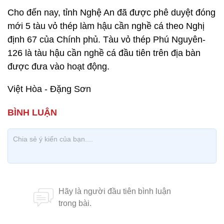
Cho đến nay, tỉnh Nghệ An đã được phê duyệt đóng
mới 5 tàu vỏ thép làm hậu cần nghề cá theo Nghị
định 67 của Chính phủ. Tàu vỏ thép Phú Nguyên-
126 là tàu hậu cần nghề cá đầu tiên trên địa bàn
được đưa vào hoạt động.
Việt Hòa - Đặng Sơn