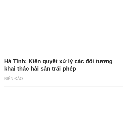
Hà Tĩnh: Kiên quyết xử lý các đối tượng
khai thác hải sản trái phép
BIỂN ĐẢO