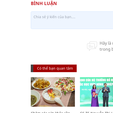
Có thể bạn quan tâm