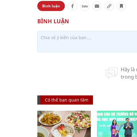
Bình luận
Có thể bạn quan tâm