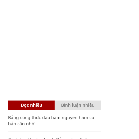
Đọc nhiều
Bình luận nhiều
Bảng công thức đạo hàm nguyên hàm cơ
bản cần nhớ