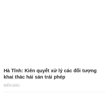
Hà Tĩnh: Kiên quyết xử lý các đối tượng
khai thác hải sản trái phép
BIỂN ĐẢO