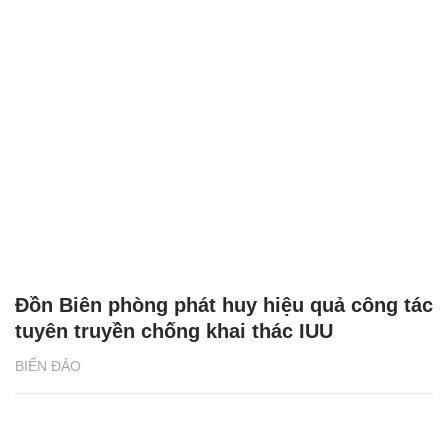
Đồn Biên phòng phát huy hiệu quả công tác
tuyên truyền chống khai thác IUU
BIỂN ĐẢO