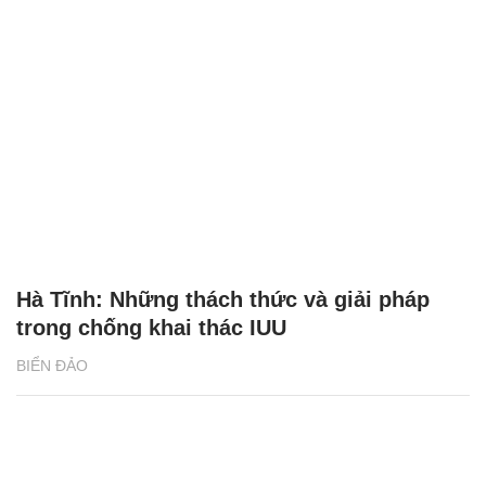
Hà Tĩnh: Những thách thức và giải pháp
trong chống khai thác IUU
BIỂN ĐẢO