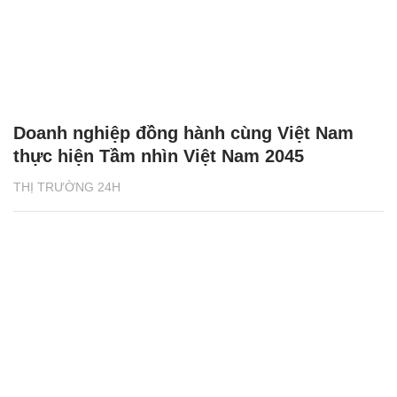
Doanh nghiệp đồng hành cùng Việt Nam
thực hiện Tầm nhìn Việt Nam 2045
THỊ TRƯỜNG 24H