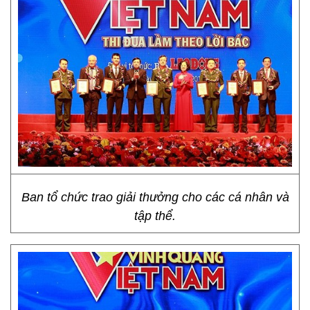
Ban tổ chức trao giải thưởng cho các cá nhân và
tập thể.