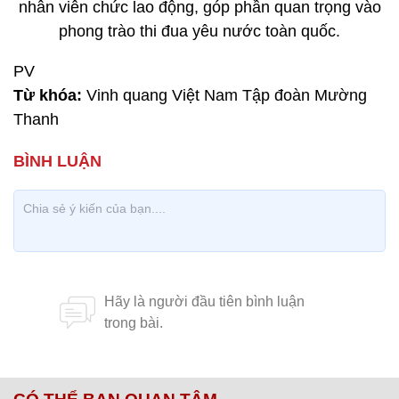
nhân viên chức lao động, góp phần quan trọng vào
phong trào thi đua yêu nước toàn quốc.
PV
Từ khóa:
Vinh quang Việt Nam Tập đoàn Mường
Thanh