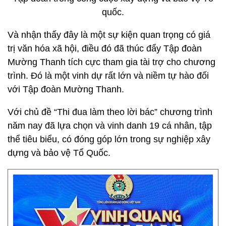
quốc.
Và nhận thấy đây là một sự kiện quan trọng có giá
trị văn hóa xã hội, điều đó đã thúc đẩy Tập đoàn
Mường Thanh tích cực tham gia tài trợ cho chương
trình. Đó là một vinh dự rất lớn và niềm tự hào đối
với Tập đoàn Mường Thanh.
Với chủ đề “Thi đua làm theo lời bác” chương trình
năm nay đã lựa chọn và vinh danh 19 cá nhân, tập
thể tiêu biểu, có đóng góp lớn trong sự nghiệp xây
dựng và bảo vệ Tổ Quốc.