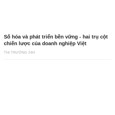
Số hóa và phát triển bền vững - hai trụ cột
chiến lược của doanh nghiệp Việt
THỊ TRƯỜNG 24H