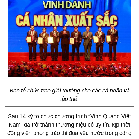
Ban tổ chức trao giải thưởng cho các cá nhân và
tập thể.
Sau 14 kỳ tổ chức chương trình “Vinh Quang Việt
Nam” đã trở thành thương hiệu có uy tín, kịp thời
động viên phong trào thi đua yêu nước trong công