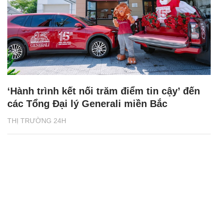
‘Hành trình kết nối trăm điểm tin cậy’ đến
các Tổng Đại lý Generali miền Bắc
THỊ TRƯỜNG 24H