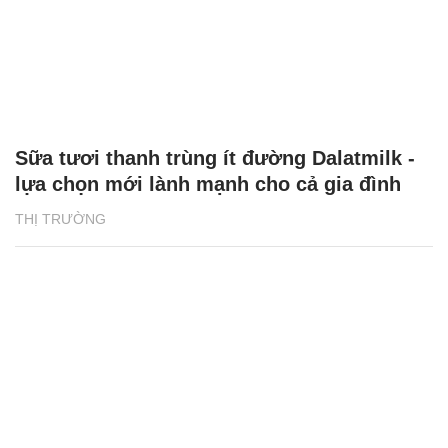
Sữa tươi thanh trùng ít đường Dalatmilk -
lựa chọn mới lành mạnh cho cả gia đình
THỊ TRƯỜNG