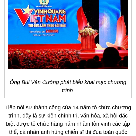
Ông Bùi Văn Cường phát biểu khai mạc chương
trình.
Tiếp nối sự thành công của 14 năm tổ chức chương
trình, đây là sự kiện chính trị, văn hóa, xã hội đặc
biệt được tổ chức hàng năm nhằm tôn vinh các tập
thể, cá nhân anh hùng chiến sĩ thi đua toàn quốc