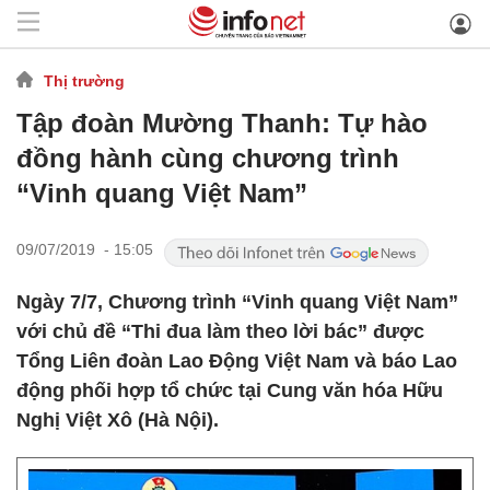
Thị trường
Tập đoàn Mường Thanh: Tự hào
đồng hành cùng chương trình
“Vinh quang Việt Nam”
09/07/2019 - 15:05
Ngày 7/7, Chương trình “Vinh quang Việt Nam”
với chủ đề “Thi đua làm theo lời bác” được
Tổng Liên đoàn Lao Động Việt Nam và báo Lao
động phối hợp tổ chức tại Cung văn hóa Hữu
Nghị Việt Xô (Hà Nội).