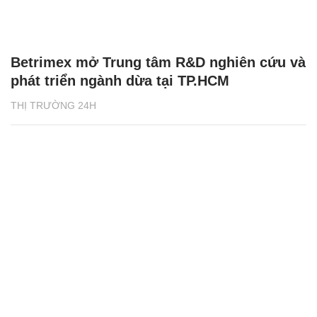
Betrimex mở Trung tâm R&D nghiên cứu và
phát triển ngành dừa tại TP.HCM
THỊ TRƯỜNG 24H