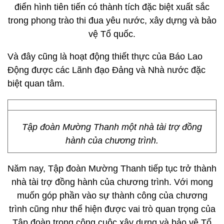
điển hình tiên tiến có thành tích đặc biệt xuất sắc
trong phong trào thi đua yêu nước, xây dựng và bảo
vệ Tổ quốc.
Và đây cũng là hoạt động thiết thực của Báo Lao
Động được các Lãnh đạo Đảng và Nhà nước đặc
biệt quan tâm.
Tập đoàn Mường Thanh một nhà tài trợ đồng
hành của chương trình.
Năm nay, Tập đoàn Mường Thanh tiếp tục trở thành
nhà tài trợ đồng hành của chương trình. Với mong
muốn góp phần vào sự thành công của chương
trình cũng như thể hiện được vai trò quan trọng của
Tập đoàn trong công cuộc xây dựng và bảo vệ Tổ